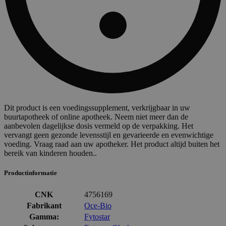
Dit product is een voedingssupplement, verkrijgbaar in uw
buurtapotheek of online apotheek. Neem niet meer dan de
aanbevolen dagelijkse dosis vermeld op de verpakking. Het
vervangt geen gezonde levensstijl en gevarieerde en evenwichtige
voeding. Vraag raad aan uw apotheker. Het product altijd buiten het
bereik van kinderen houden..
Productinformatie
CNK
4756169
Fabrikant
Oce-Bio
Gamma:
Fytostar