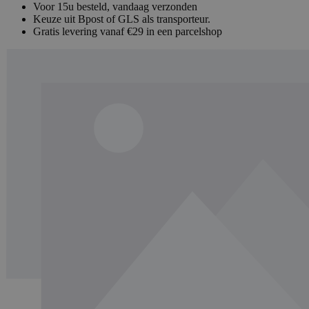
Voor 15u besteld, vandaag verzonden
Keuze uit Bpost of GLS als transporteur.
Gratis levering vanaf €29 in een parcelshop