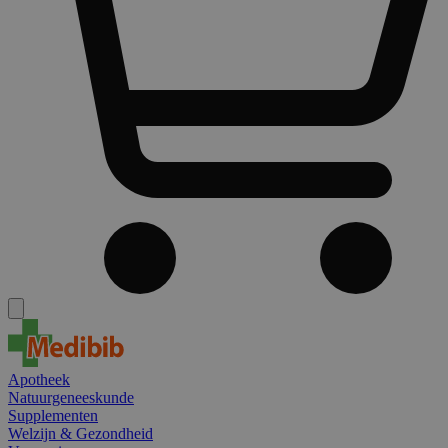
Apotheek
Natuurgeneeskunde
Supplementen
Welzijn & Gezondheid