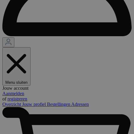
Menu sluiten
Jouw account
Aanmelden
of
registreren
Overzicht
Jouw profiel
Bestellingen
Adressen