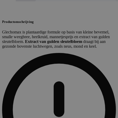
Productomschrijving
Glechomax is plantaardige formule op basis van kleine bevernel,
smalle weegbree, heelkruid, mannetjesprijs en extract van gulden
sleutelbloem.
Extract van gulden sleutelbloem
draagt bij aan
gezonde bovenste luchtwegen, zoals neus, mond en keel.