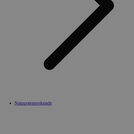
Natuurgeneeskunde