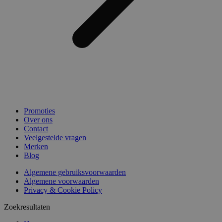
Promoties
Over ons
Contact
Veelgestelde vragen
Merken
Blog
Algemene gebruiksvoorwaarden
Algemene voorwaarden
Privacy & Cookie Policy
Zoekresultaten