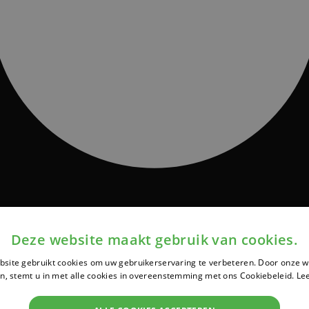
Deze website maakt gebruik van cookies.
site gebruikt cookies om uw gebruikerservaring te verbeteren. Door onze w
n, stemt u in met alle cookies in overeenstemming met ons Cookiebeleid.
Le