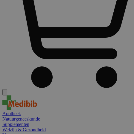
Apotheek
Natuurgeneeskunde
Supplementen
Welzijn & Gezondheid