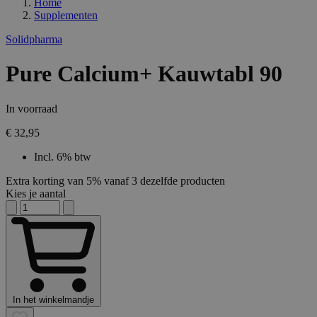
Home
Supplementen
Solidpharma
Pure Calcium+ Kauwtabl 90
In voorraad
€ 32,95
Incl. 6% btw
Extra korting van 5% vanaf 3 dezelfde producten
Kies je aantal
In het winkelmandje