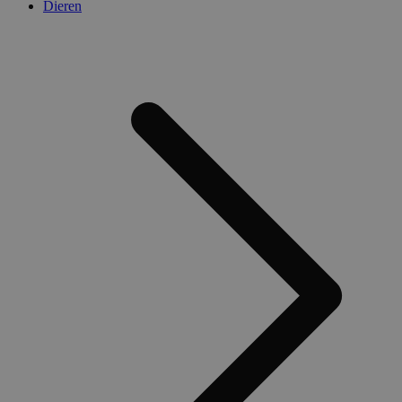
Dieren