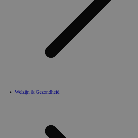
Welzijn & Gezondheid