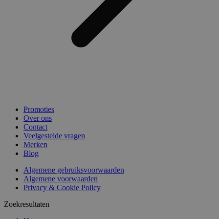
Promoties
Over ons
Contact
Veelgestelde vragen
Merken
Blog
Algemene gebruiksvoorwaarden
Algemene voorwaarden
Privacy & Cookie Policy
Zoekresultaten