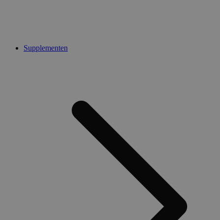
Supplementen