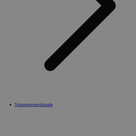
Natuurgeneeskunde