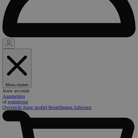
Menu sluiten
Jouw account
Aanmelden
of
registreren
Overzicht
Jouw profiel
Bestellingen
Adressen