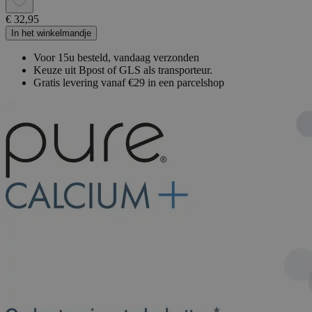
€ 32,95
In het winkelmandje
Voor 15u besteld, vandaag verzonden
Keuze uit Bpost of GLS als transporteur.
Gratis levering vanaf €29 in een parcelshop