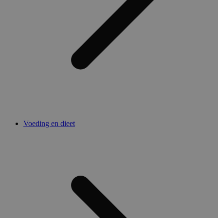
Voeding en dieet