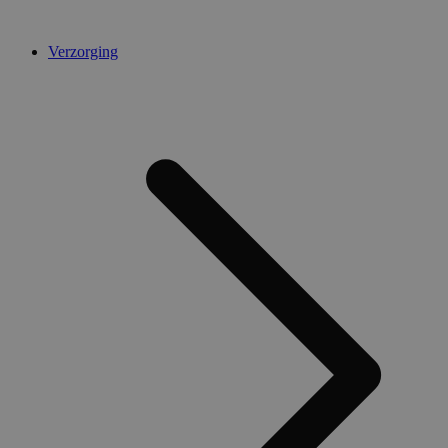
Verzorging