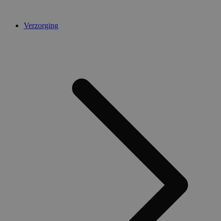
Verzorging