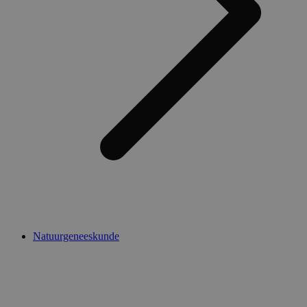
Natuurgeneeskunde