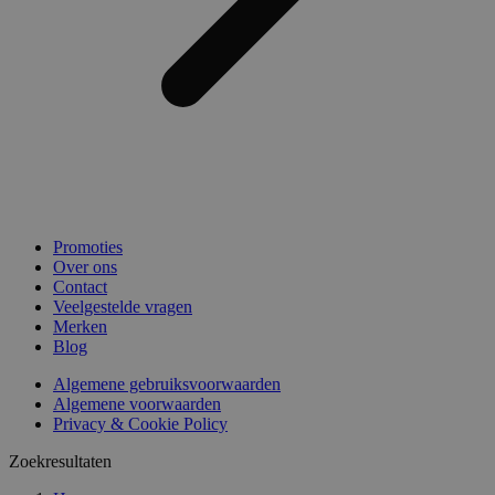
Promoties
Over ons
Contact
Veelgestelde vragen
Merken
Blog
Algemene gebruiksvoorwaarden
Algemene voorwaarden
Privacy & Cookie Policy
Zoekresultaten