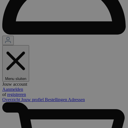
Menu sluiten
Jouw account
Aanmelden
of
registreren
Overzicht
Jouw profiel
Bestellingen
Adressen