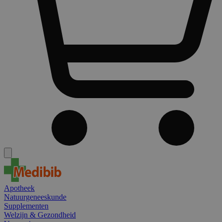
Apotheek
Natuurgeneeskunde
Supplementen
Welzijn & Gezondheid