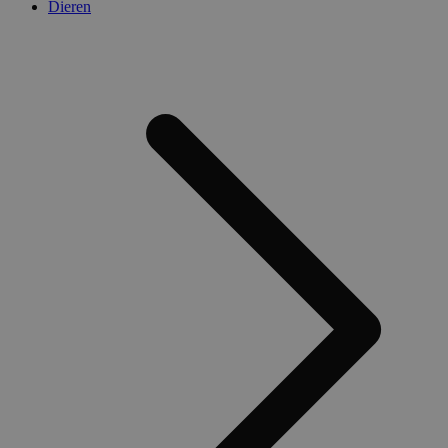
Dieren