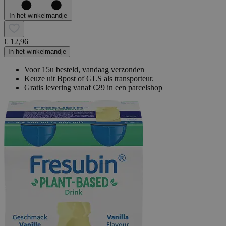
In het winkelmandje
€ 12,96
In het winkelmandje
Voor 15u besteld, vandaag verzonden
Keuze uit Bpost of GLS als transporteur.
Gratis levering vanaf €29 in een parcelshop