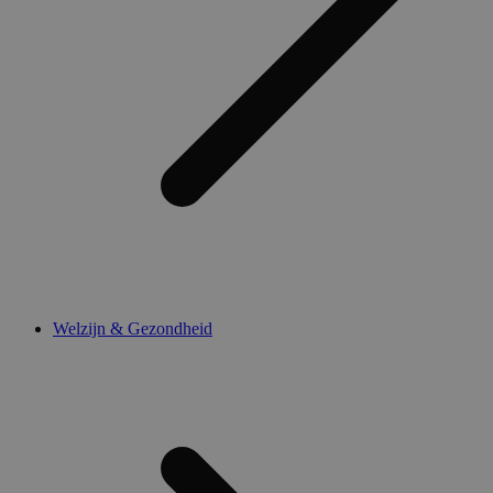
Welzijn & Gezondheid