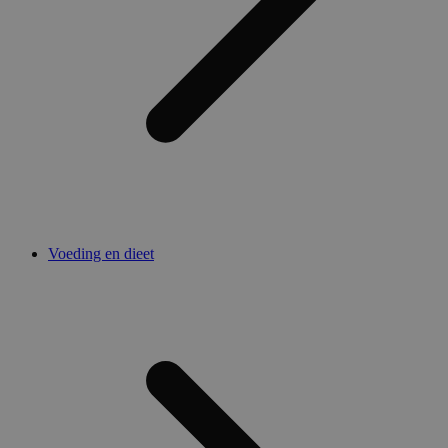
Voeding en dieet