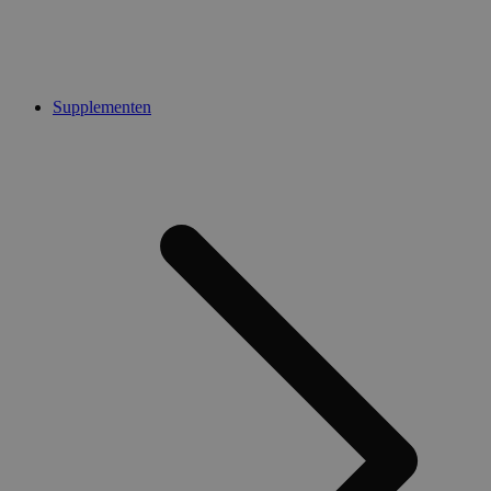
Supplementen