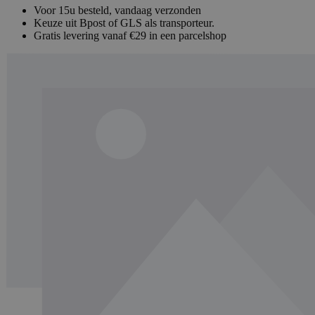
Voor 15u besteld, vandaag verzonden
Keuze uit Bpost of GLS als transporteur.
Gratis levering vanaf €29 in een parcelshop