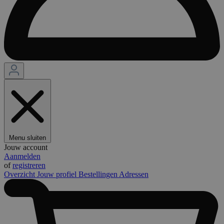
Menu sluiten
Jouw account
Aanmelden
of
registreren
Overzicht
Jouw profiel
Bestellingen
Adressen