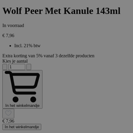
Wolf Peer Met Kanule 143ml
In voorraad
€ 7,96
Incl. 21% btw
Extra korting van 5% vanaf 3 dezelfde producten
Kies je aantal
In het winkelmandje
€ 7,96
In het winkelmandje