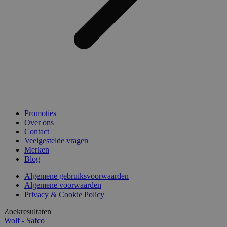
Promoties
Over ons
Contact
Veelgestelde vragen
Merken
Blog
Algemene gebruiksvoorwaarden
Algemene voorwaarden
Privacy & Cookie Policy
Zoekresultaten
Wolf - Safco