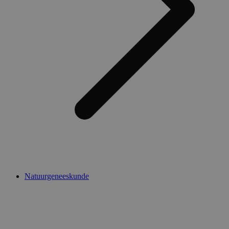
Natuurgeneeskunde