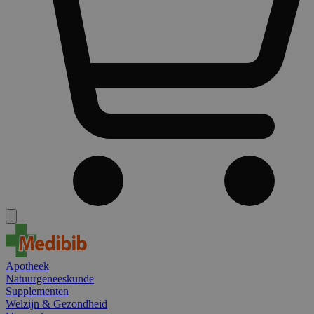
Apotheek
Natuurgeneeskunde
Supplementen
Welzijn & Gezondheid