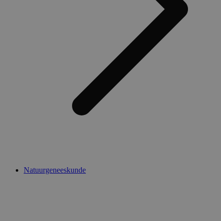
Natuurgeneeskunde