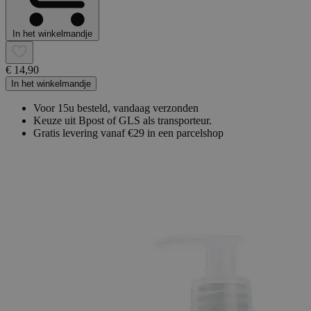
In het winkelmandje
€ 14,90
In het winkelmandje
Voor 15u besteld, vandaag verzonden
Keuze uit Bpost of GLS als transporteur.
Gratis levering vanaf €29 in een parcelshop