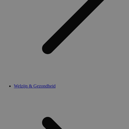
Welzijn & Gezondheid