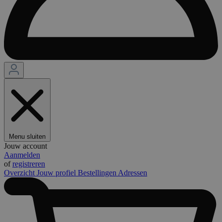
Menu sluiten
Jouw account
Aanmelden
of
registreren
Overzicht
Jouw profiel
Bestellingen
Adressen