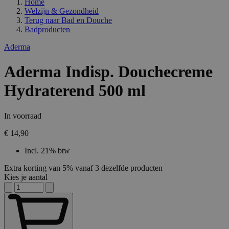
Home
Welzijn & Gezondheid
Terug naar
Bad en Douche
Badproducten
Aderma
Aderma Indisp. Douchecreme
Hydraterend 500 ml
In voorraad
€ 14,90
Incl. 21% btw
Extra korting van 5% vanaf 3 dezelfde producten
Kies je aantal