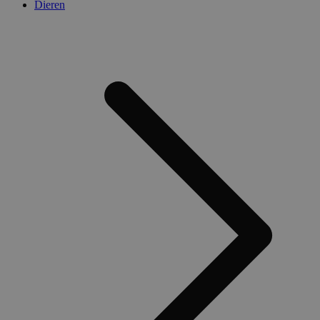
Dieren