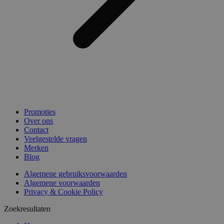
Promoties
Over ons
Contact
Veelgestelde vragen
Merken
Blog
Algemene gebruiksvoorwaarden
Algemene voorwaarden
Privacy & Cookie Policy
Zoekresultaten