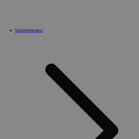
Supplementen