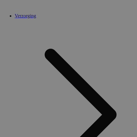
Verzorging