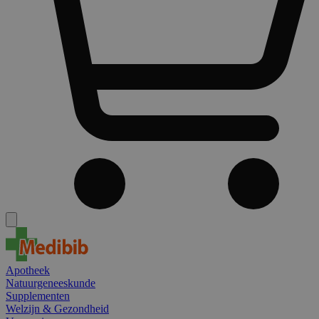
Apotheek
Natuurgeneeskunde
Supplementen
Welzijn & Gezondheid