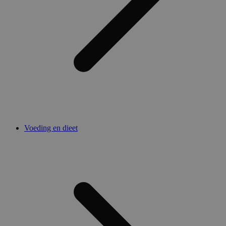
Voeding en dieet