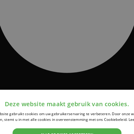
Deze website maakt gebruik van cookies.
site gebruikt cookies om uw gebruikerservaring te verbeteren. Door onze w
n, stemt u in met alle cookies in overeenstemming met ons Cookiebeleid.
Le