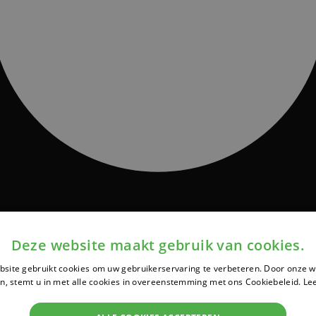
Deze website maakt gebruik van cookies.
site gebruikt cookies om uw gebruikerservaring te verbeteren. Door onze w
n, stemt u in met alle cookies in overeenstemming met ons Cookiebeleid.
Le