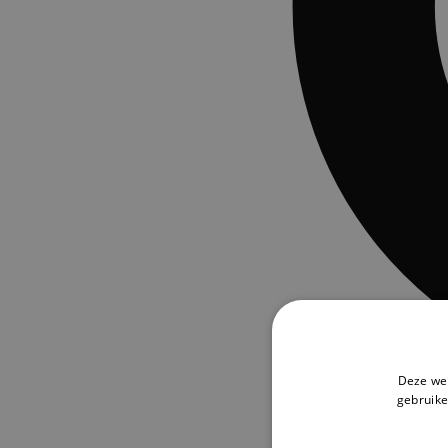
Deze web
gebruike