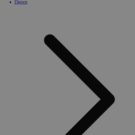
Dieren