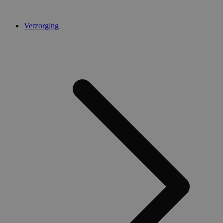
Verzorging