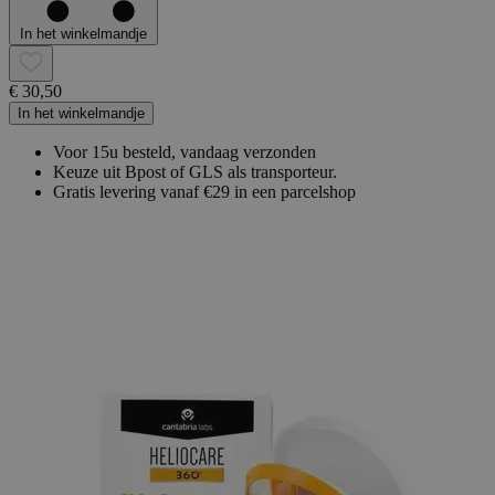
In het winkelmandje
€ 30,50
In het winkelmandje
Voor 15u besteld, vandaag verzonden
Keuze uit Bpost of GLS als transporteur.
Gratis levering vanaf €29 in een parcelshop