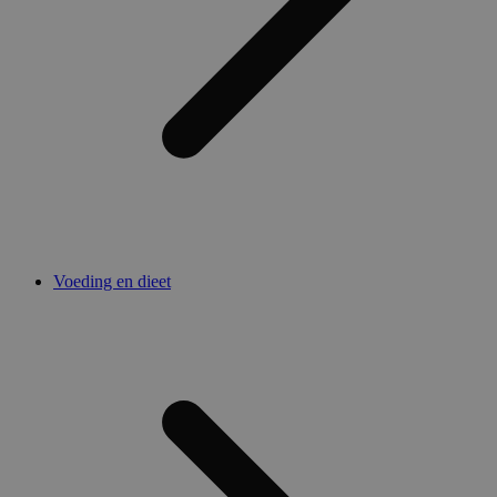
Voeding en dieet