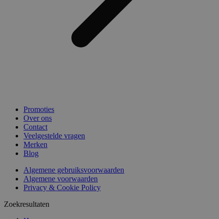
Promoties
Over ons
Contact
Veelgestelde vragen
Merken
Blog
Algemene gebruiksvoorwaarden
Algemene voorwaarden
Privacy & Cookie Policy
Zoekresultaten