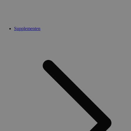
Supplementen