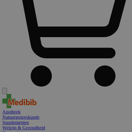
Apotheek
Natuurgeneeskunde
Supplementen
Welzijn & Gezondheid