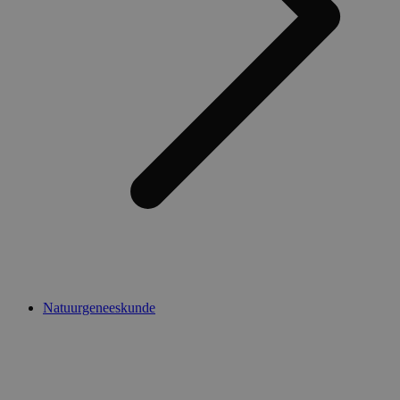
Natuurgeneeskunde