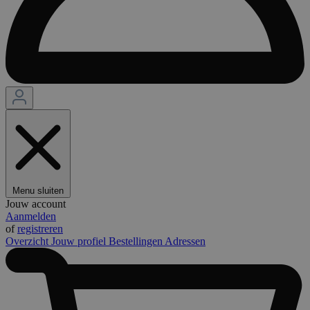
Menu sluiten
Jouw account
Aanmelden
of
registreren
Overzicht
Jouw profiel
Bestellingen
Adressen