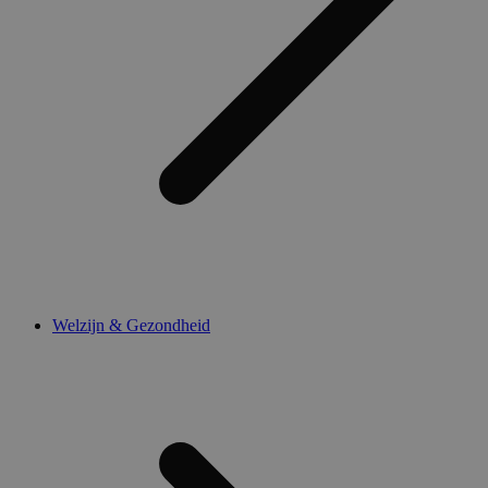
Welzijn & Gezondheid