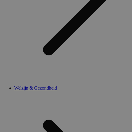
Welzijn & Gezondheid