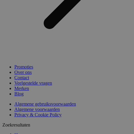
Promoties
Over ons
Contact
Veelgestelde vragen
Merken
Blog
Algemene gebruiksvoorwaarden
Algemene voorwaarden
Privacy & Cookie Policy
Zoekresultaten