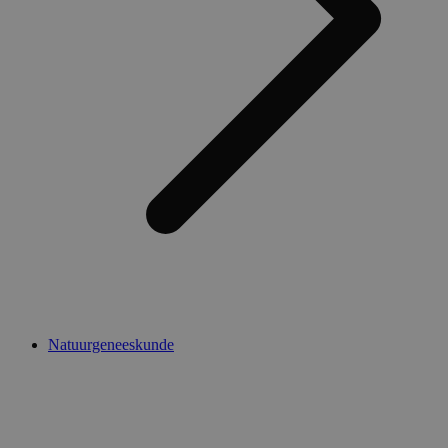
Natuurgeneeskunde