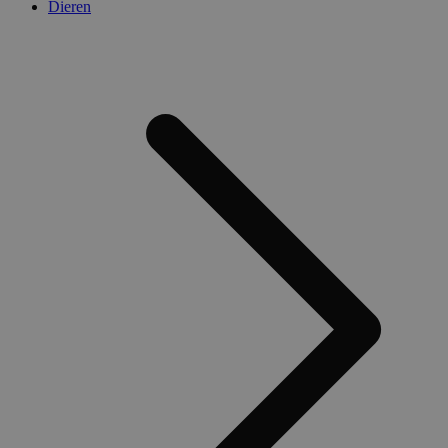
Dieren