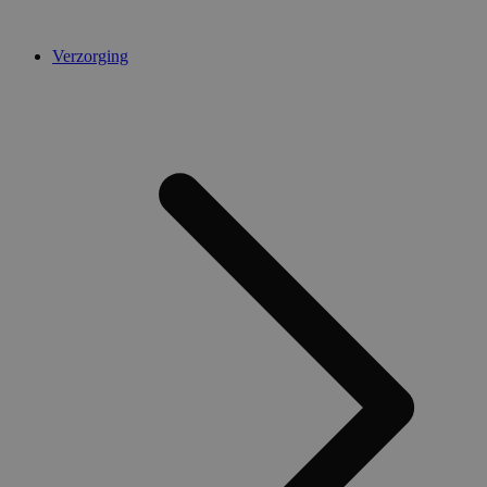
Verzorging