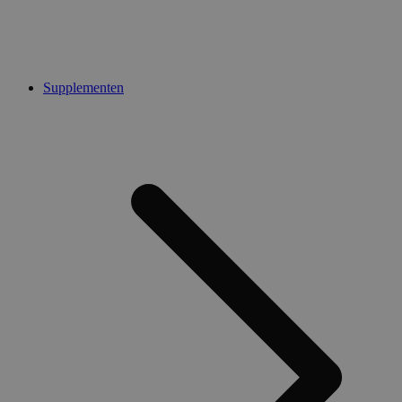
Supplementen