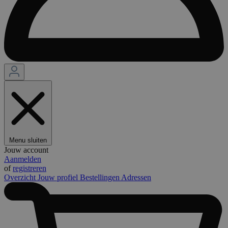
Menu sluiten
Jouw account
Aanmelden
of
registreren
Overzicht
Jouw profiel
Bestellingen
Adressen