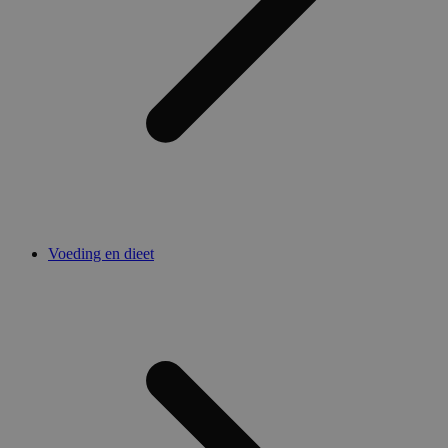
Voeding en dieet