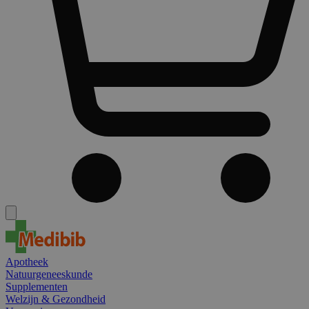
Apotheek
Natuurgeneeskunde
Supplementen
Welzijn & Gezondheid