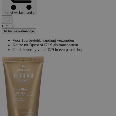
In het winkelmandje
€ 35,50
In het winkelmandje
Voor 15u besteld, vandaag verzonden
Keuze uit Bpost of GLS als transporteur.
Gratis levering vanaf €29 in een parcelshop