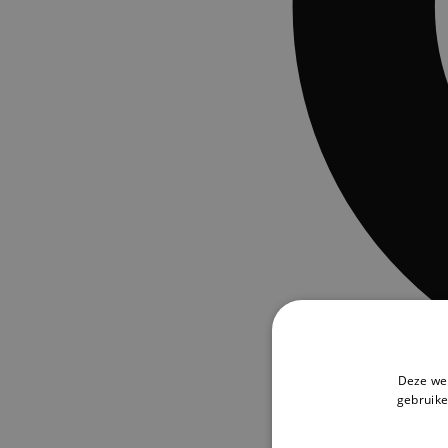
Deze web
gebruike