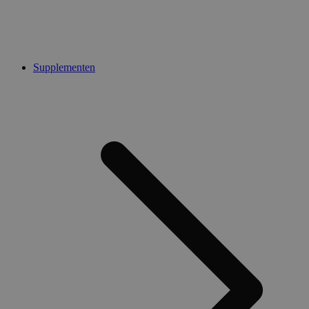
Supplementen