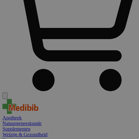
Apotheek
Natuurgeneeskunde
Supplementen
Welzijn & Gezondheid