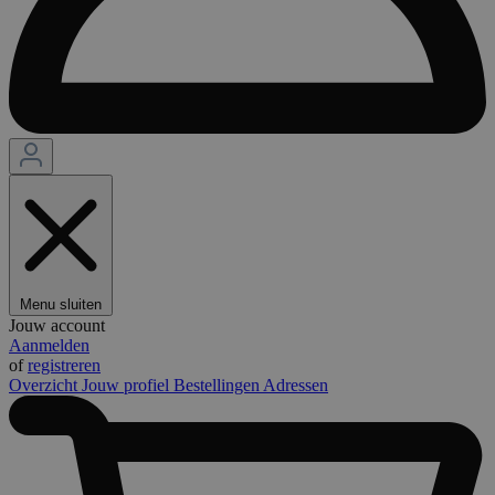
Menu sluiten
Jouw account
Aanmelden
of
registreren
Overzicht
Jouw profiel
Bestellingen
Adressen