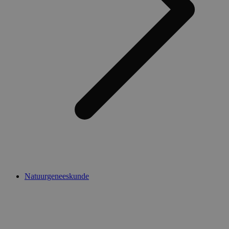
Natuurgeneeskunde