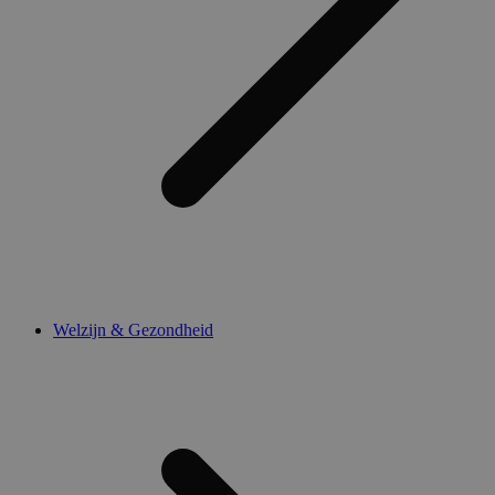
Welzijn & Gezondheid