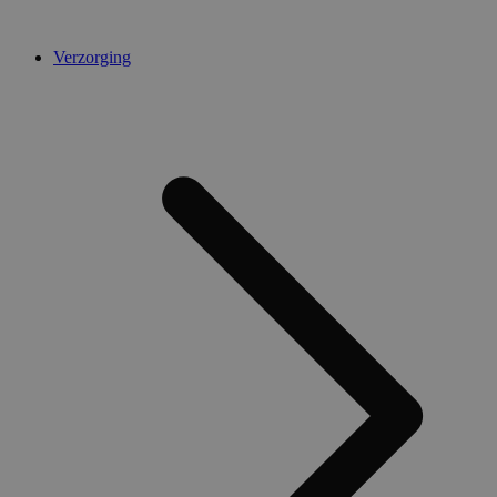
Verzorging