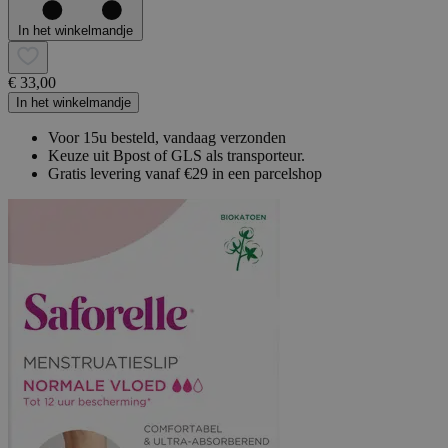
In het winkelmandje
€ 33,00
In het winkelmandje
Voor 15u besteld, vandaag verzonden
Keuze uit Bpost of GLS als transporteur.
Gratis levering vanaf €29 in een parcelshop