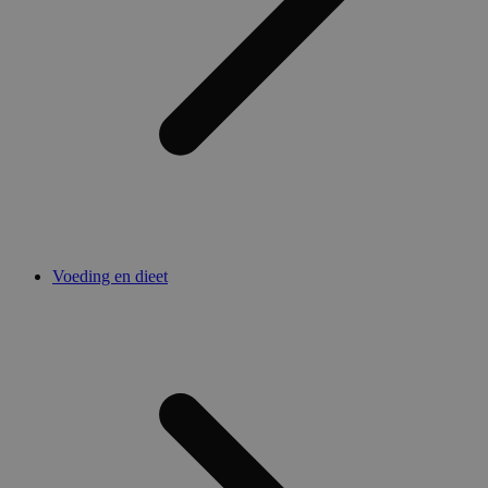
Voeding en dieet