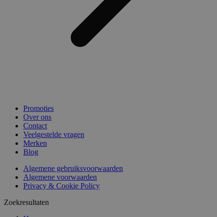
Promoties
Over ons
Contact
Veelgestelde vragen
Merken
Blog
Algemene gebruiksvoorwaarden
Algemene voorwaarden
Privacy & Cookie Policy
Zoekresultaten