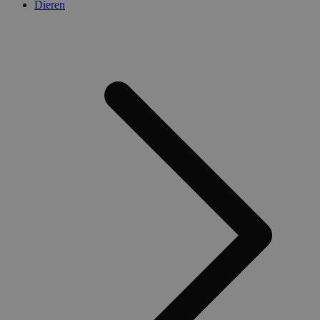
Dieren