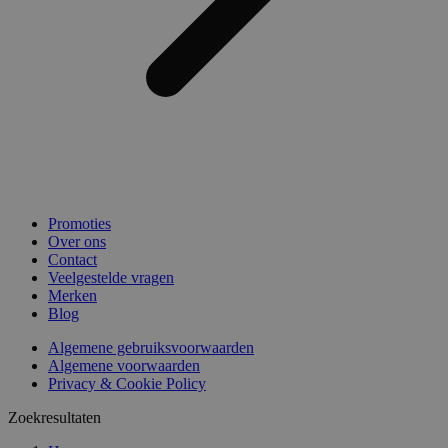
Promoties
Over ons
Contact
Veelgestelde vragen
Merken
Blog
Algemene gebruiksvoorwaarden
Algemene voorwaarden
Privacy & Cookie Policy
Zoekresultaten