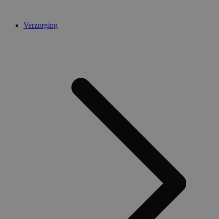
Verzorging