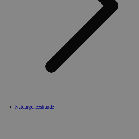
Natuurgeneeskunde