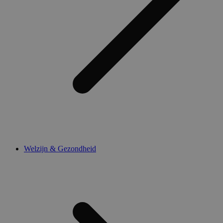
Welzijn & Gezondheid