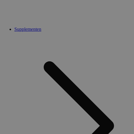
Supplementen