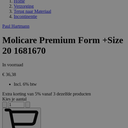
Home
Verzorging
Terug naar
Materiaal
Incontinentie
Paul Hartmann
Molicare Premium Form +Size
20 1681670
In voorraad
€ 36,38
Incl. 6% btw
Extra korting van 5% vanaf 3 dezelfde producten
Kies je aantal