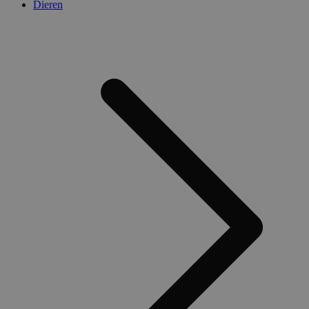
Dieren