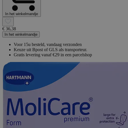
In het winkelmandje
€ 36,38
In het winkelmandje
Voor 15u besteld, vandaag verzonden
Keuze uit Bpost of GLS als transporteur.
Gratis levering vanaf €29 in een parcelshop