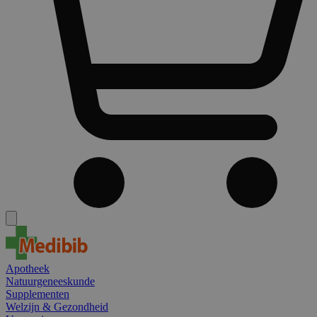
Apotheek
Natuurgeneeskunde
Supplementen
Welzijn & Gezondheid