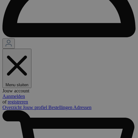
Menu sluiten
Jouw account
Aanmelden
of
registreren
Overzicht
Jouw profiel
Bestellingen
Adressen