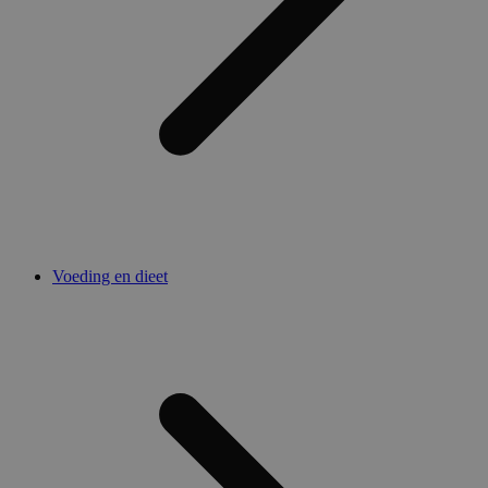
Voeding en dieet