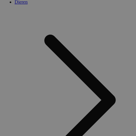
Dieren