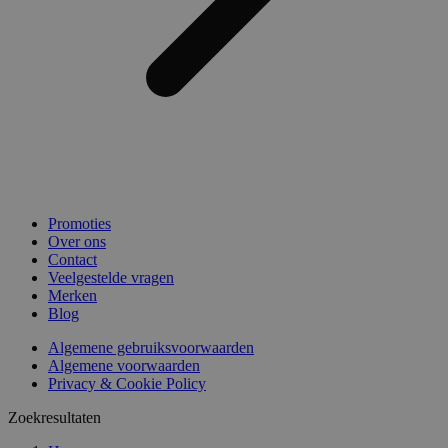
Promoties
Over ons
Contact
Veelgestelde vragen
Merken
Blog
Algemene gebruiksvoorwaarden
Algemene voorwaarden
Privacy & Cookie Policy
Zoekresultaten