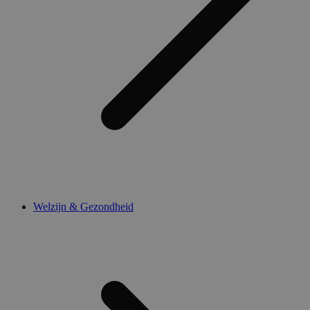
Welzijn & Gezondheid