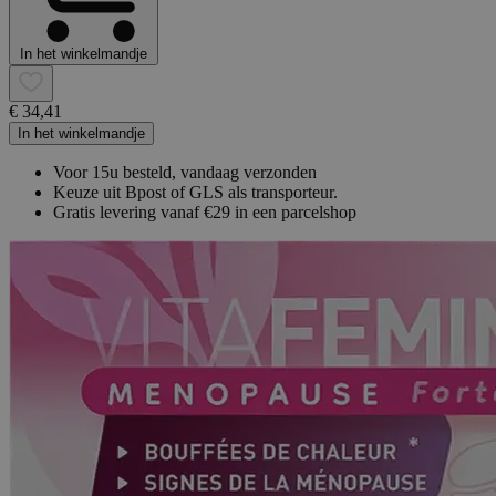
In het winkelmandje
€ 34,41
In het winkelmandje
Voor 15u besteld, vandaag verzonden
Keuze uit Bpost of GLS als transporteur.
Gratis levering vanaf €29 in een parcelshop