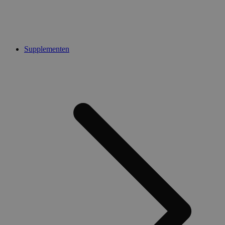
Supplementen