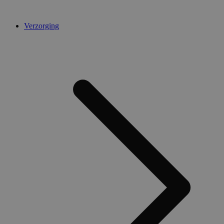
Verzorging