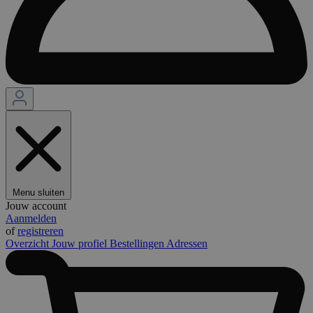
Menu sluiten
Jouw account
Aanmelden
of
registreren
Overzicht
Jouw profiel
Bestellingen
Adressen