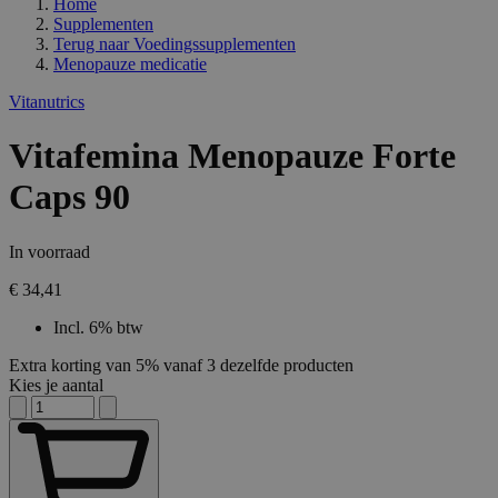
Home
Supplementen
Terug naar
Voedingssupplementen
Menopauze medicatie
Vitanutrics
Vitafemina Menopauze Forte
Caps 90
In voorraad
€ 34,41
Incl. 6% btw
Extra korting van 5% vanaf 3 dezelfde producten
Kies je aantal