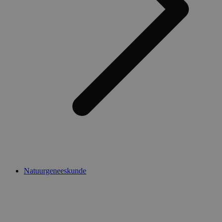
Natuurgeneeskunde