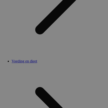
Voeding en dieet