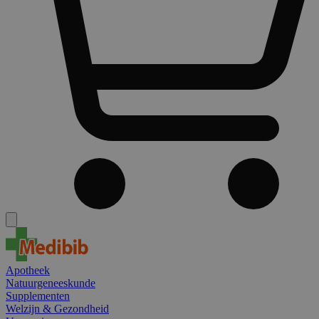
Apotheek
Natuurgeneeskunde
Supplementen
Welzijn & Gezondheid