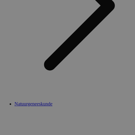
Natuurgeneeskunde