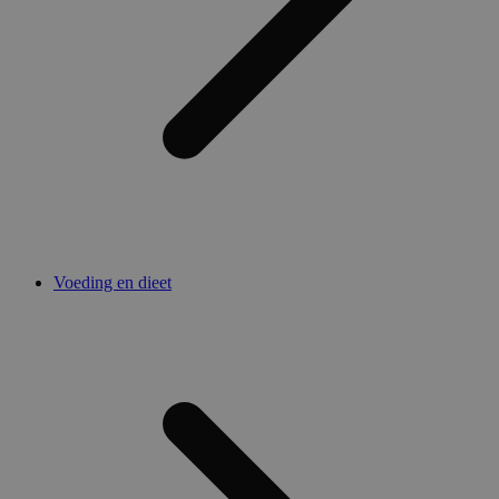
Voeding en dieet