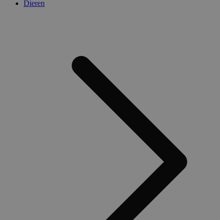
Dieren