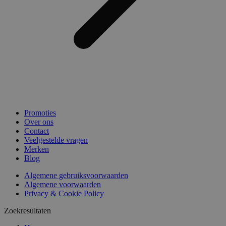
Promoties
Over ons
Contact
Veelgestelde vragen
Merken
Blog
Algemene gebruiksvoorwaarden
Algemene voorwaarden
Privacy & Cookie Policy
Zoekresultaten