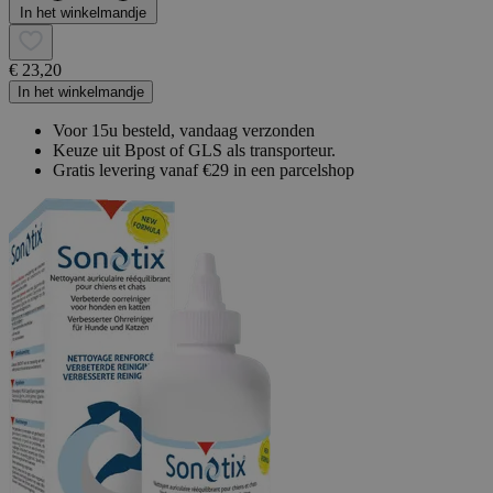
In het winkelmandje
€ 23,20
In het winkelmandje
Voor 15u besteld, vandaag verzonden
Keuze uit Bpost of GLS als transporteur.
Gratis levering vanaf €29 in een parcelshop