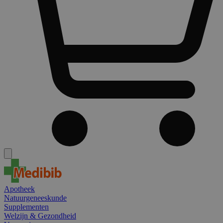
Apotheek
Natuurgeneeskunde
Supplementen
Welzijn & Gezondheid