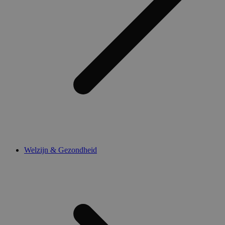
Welzijn & Gezondheid