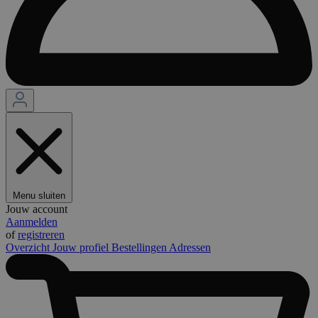
Menu sluiten
Jouw account
Aanmelden
of
registreren
Overzicht
Jouw profiel
Bestellingen
Adressen