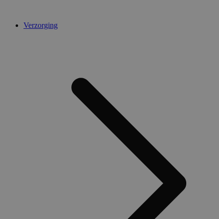
Verzorging