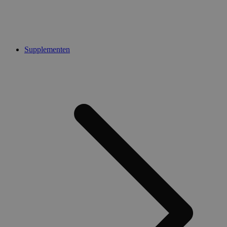
Supplementen