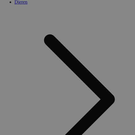
Dieren