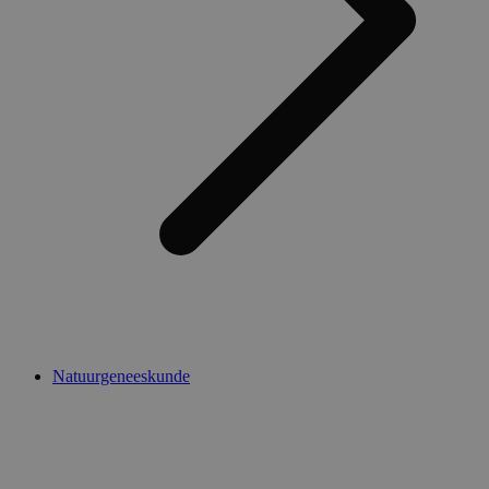
Natuurgeneeskunde