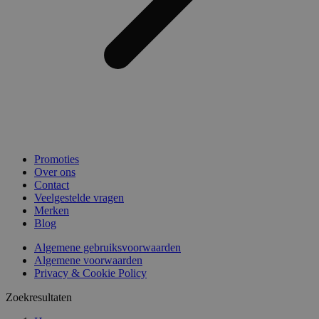
Promoties
Over ons
Contact
Veelgestelde vragen
Merken
Blog
Algemene gebruiksvoorwaarden
Algemene voorwaarden
Privacy & Cookie Policy
Zoekresultaten