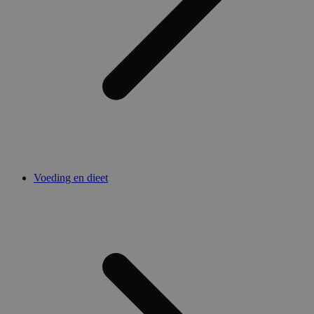
Voeding en dieet