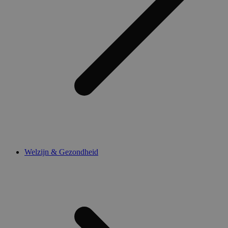
Welzijn & Gezondheid