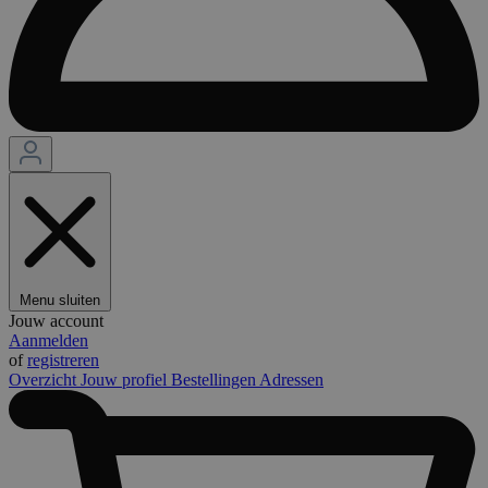
Menu sluiten
Jouw account
Aanmelden
of
registreren
Overzicht
Jouw profiel
Bestellingen
Adressen