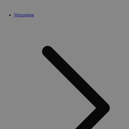
Verzorging