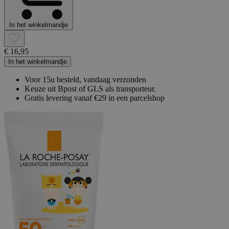
In het winkelmandje
€ 16,95
In het winkelmandje
Voor 15u besteld, vandaag verzonden
Keuze uit Bpost of GLS als transporteur.
Gratis levering vanaf €29 in een parcelshop