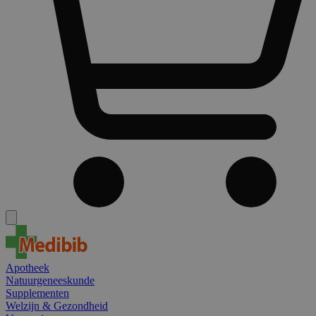
Apotheek
Natuurgeneeskunde
Supplementen
Welzijn & Gezondheid