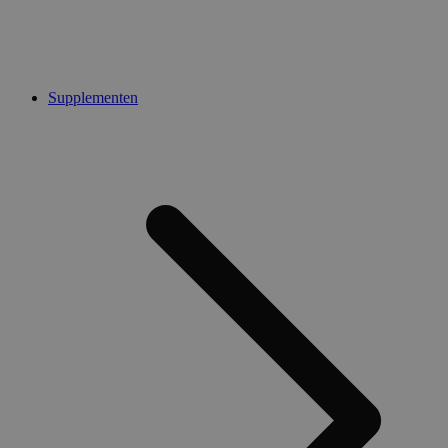
Supplementen