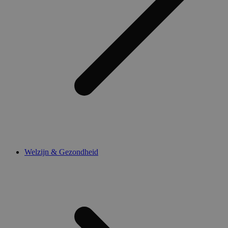
Welzijn & Gezondheid