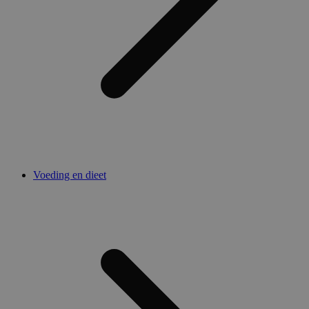
Voeding en dieet