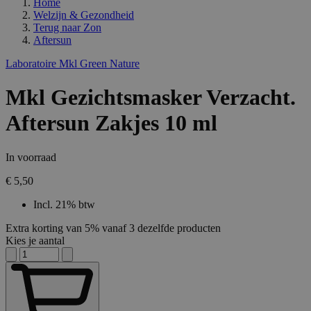
Home
Welzijn & Gezondheid
Terug naar
Zon
Aftersun
Laboratoire Mkl Green Nature
Mkl Gezichtsmasker Verzacht.
Aftersun Zakjes 10 ml
In voorraad
€ 5,50
Incl. 21% btw
Extra korting van 5% vanaf 3 dezelfde producten
Kies je aantal