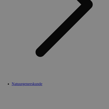
Natuurgeneeskunde