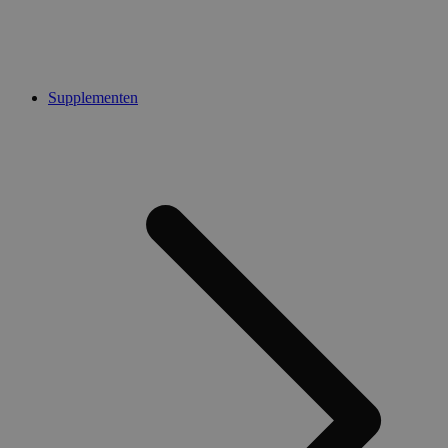
Supplementen