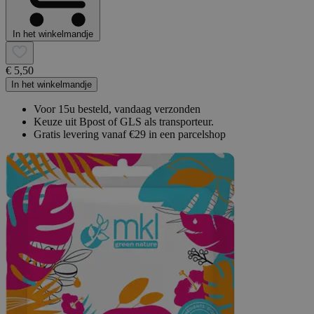
In het winkelmandje
€ 5,50
In het winkelmandje
Voor 15u besteld, vandaag verzonden
Keuze uit Bpost of GLS als transporteur.
Gratis levering vanaf €29 in een parcelshop