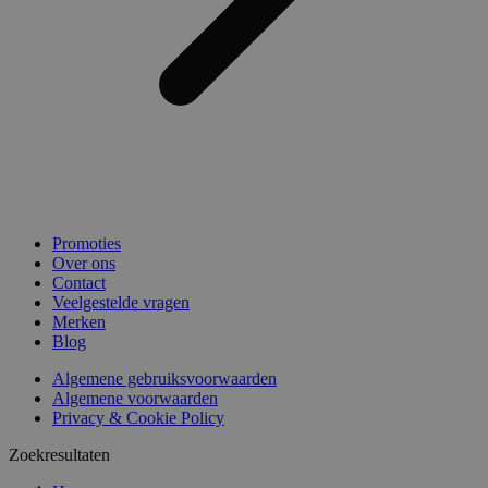
Promoties
Over ons
Contact
Veelgestelde vragen
Merken
Blog
Algemene gebruiksvoorwaarden
Algemene voorwaarden
Privacy & Cookie Policy
Zoekresultaten