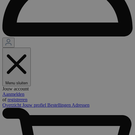
Menu sluiten
Jouw account
Aanmelden
of
registreren
Overzicht
Jouw profiel
Bestellingen
Adressen