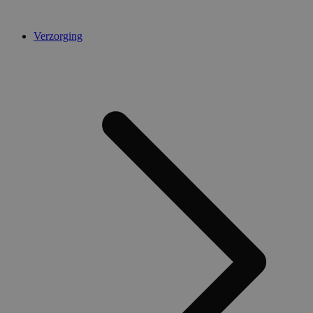
Verzorging