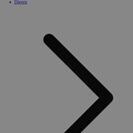
Dieren