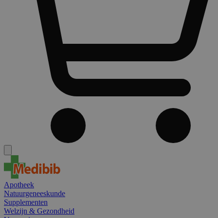
Apotheek
Natuurgeneeskunde
Supplementen
Welzijn & Gezondheid