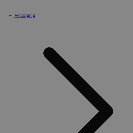
Verzorging