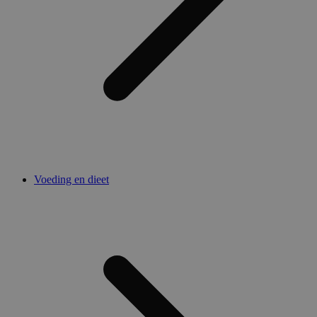
Voeding en dieet