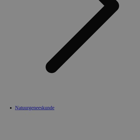
Natuurgeneeskunde