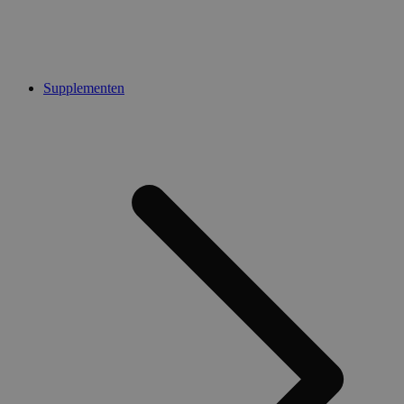
Supplementen