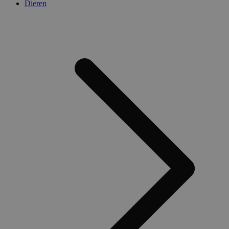
Dieren