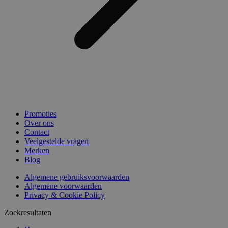
Promoties
Over ons
Contact
Veelgestelde vragen
Merken
Blog
Algemene gebruiksvoorwaarden
Algemene voorwaarden
Privacy & Cookie Policy
Zoekresultaten