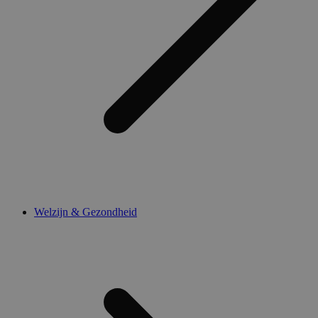
Welzijn & Gezondheid