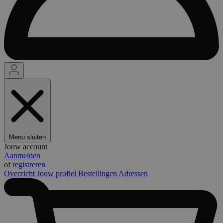
Menu sluiten
Jouw account
Aanmelden
of
registreren
Overzicht
Jouw profiel
Bestellingen
Adressen