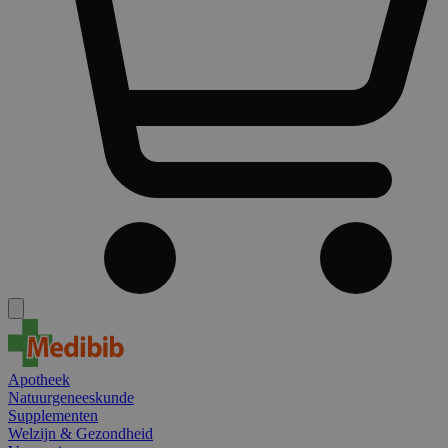
Apotheek
Natuurgeneeskunde
Supplementen
Welzijn & Gezondheid