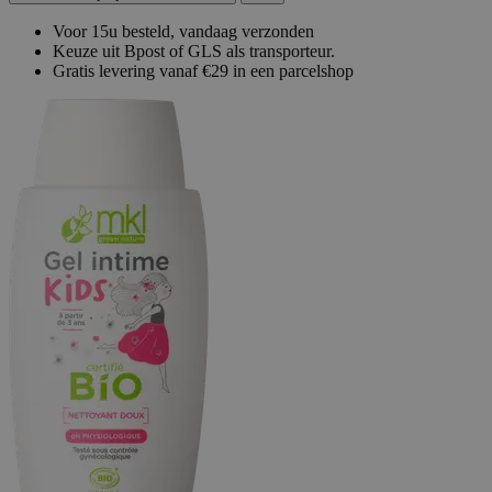
Voor 15u besteld, vandaag verzonden
Keuze uit Bpost of GLS als transporteur.
Gratis levering vanaf €29 in een parcelshop