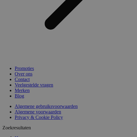
Promoties
Over ons
Contact
Veelgestelde vragen
Merken
Blog
Algemene gebruiksvoorwaarden
Algemene voorwaarden
Privacy & Cookie Policy
Zoekresultaten