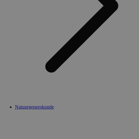
Natuurgeneeskunde