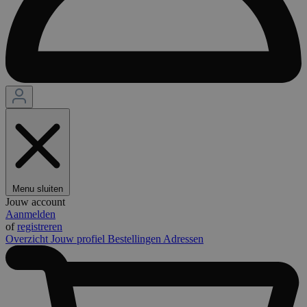
Menu sluiten
Jouw account
Aanmelden
of
registreren
Overzicht
Jouw profiel
Bestellingen
Adressen