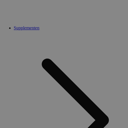
Supplementen