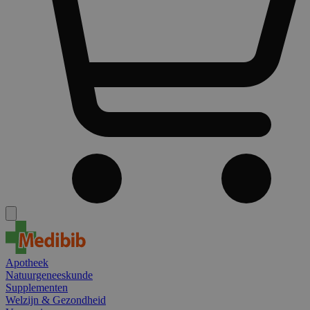
Apotheek
Natuurgeneeskunde
Supplementen
Welzijn & Gezondheid