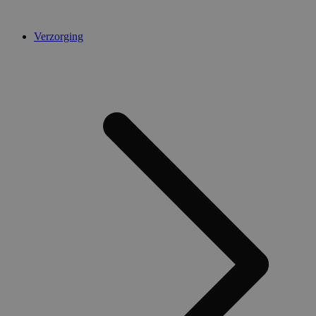
Verzorging