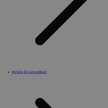
Welzijn & Gezondheid