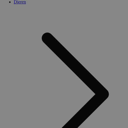
Dieren