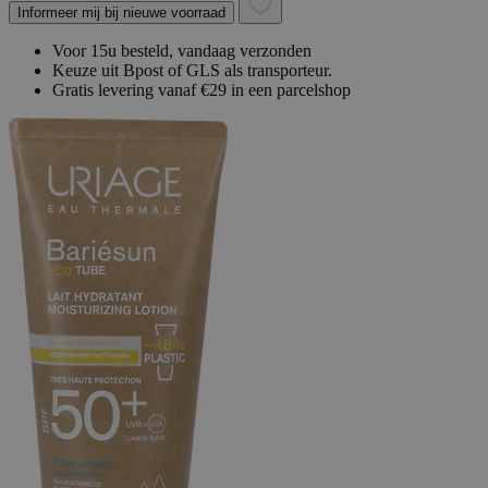
Informeer mij bij nieuwe voorraad
Voor 15u besteld, vandaag verzonden
Keuze uit Bpost of GLS als transporteur.
Gratis levering vanaf €29 in een parcelshop