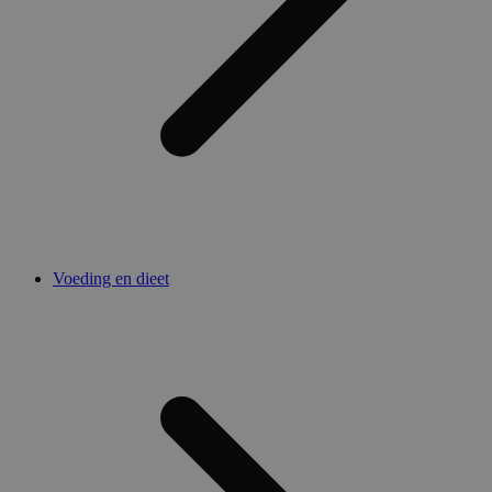
Voeding en dieet