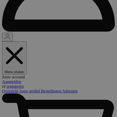
Menu sluiten
Jouw account
Aanmelden
of
registreren
Overzicht
Jouw profiel
Bestellingen
Adressen