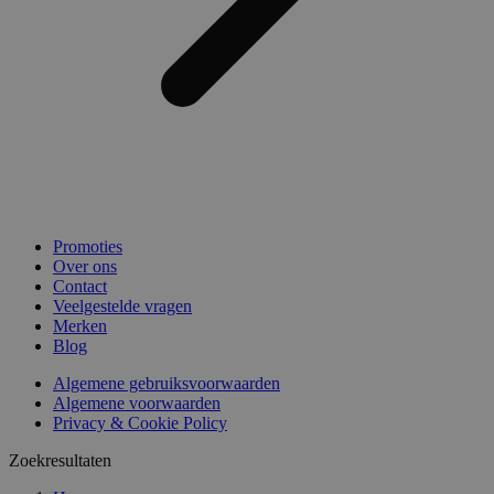
Promoties
Over ons
Contact
Veelgestelde vragen
Merken
Blog
Algemene gebruiksvoorwaarden
Algemene voorwaarden
Privacy & Cookie Policy
Zoekresultaten