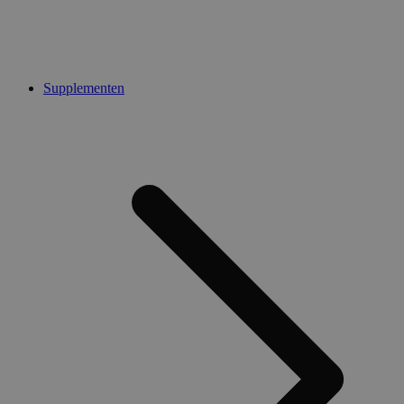
Supplementen