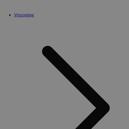
Verzorging