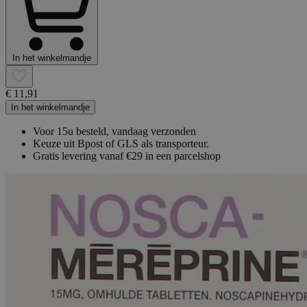
In het winkelmandje
€ 11,91
In het winkelmandje
Voor 15u besteld, vandaag verzonden
Keuze uit Bpost of GLS als transporteur.
Gratis levering vanaf €29 in een parcelshop