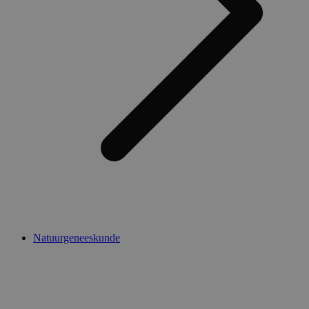
Natuurgeneeskunde