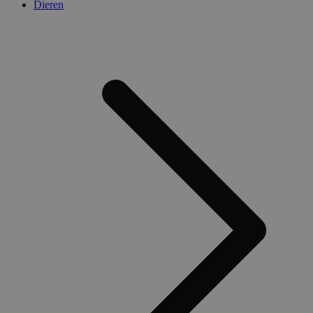
Dieren