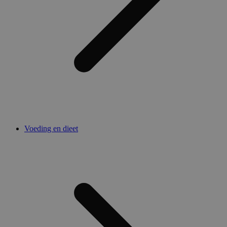
Voeding en dieet