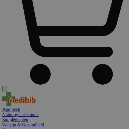
Apotheek
Natuurgeneeskunde
Supplementen
Welzijn & Gezondheid