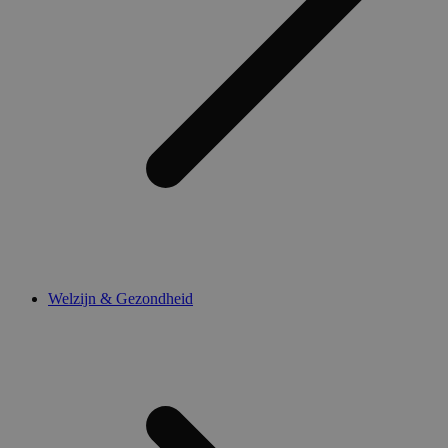
Welzijn & Gezondheid