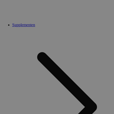
Supplementen