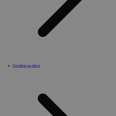
Voeding en dieet