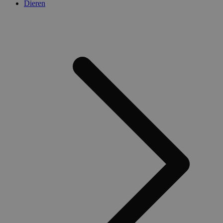
Dieren