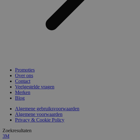
Promoties
Over ons
Contact
Veelgestelde vragen
Merken
Blog
Algemene gebruiksvoorwaarden
Algemene voorwaarden
Privacy & Cookie Policy
Zoekresultaten
3M