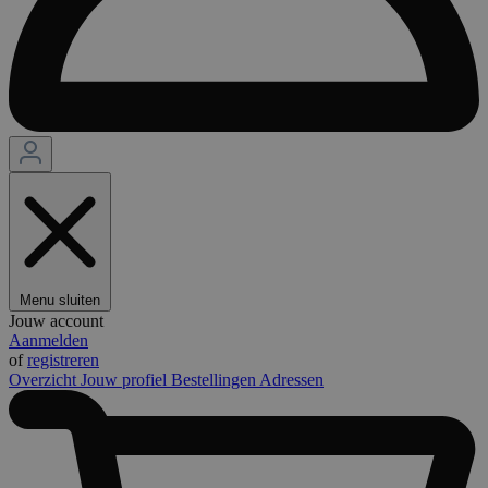
Menu sluiten
Jouw account
Aanmelden
of
registreren
Overzicht
Jouw profiel
Bestellingen
Adressen