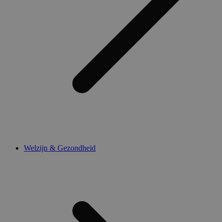
Welzijn & Gezondheid