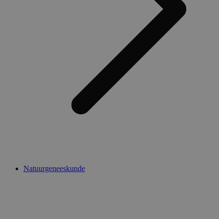
Natuurgeneeskunde