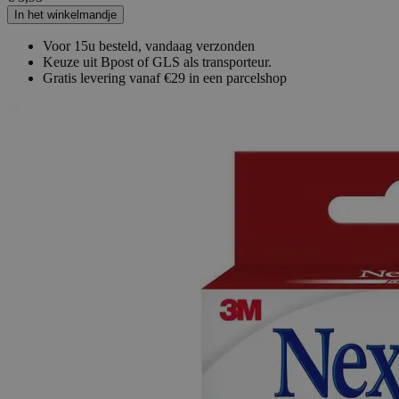
In het winkelmandje
Voor 15u besteld, vandaag verzonden
Keuze uit Bpost of GLS als transporteur.
Gratis levering vanaf €29 in een parcelshop