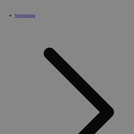
Verzorging