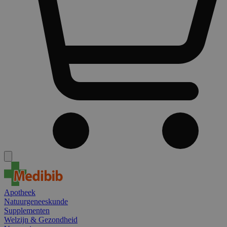
Apotheek
Natuurgeneeskunde
Supplementen
Welzijn & Gezondheid