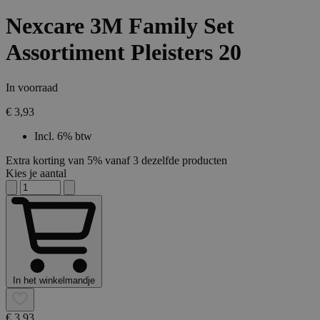
Nexcare 3M Family Set
Assortiment Pleisters 20
In voorraad
€ 3,93
Incl. 6% btw
Extra korting van 5% vanaf 3 dezelfde producten
Kies je aantal
In het winkelmandje
€ 3,93