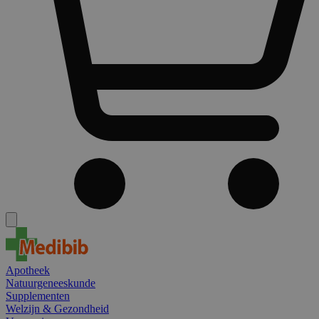
Apotheek
Natuurgeneeskunde
Supplementen
Welzijn & Gezondheid