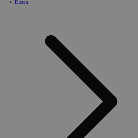
Dieren