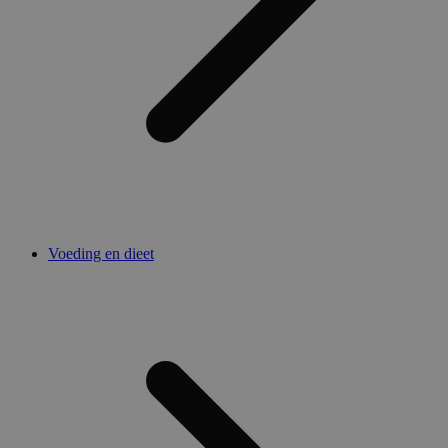
Voeding en dieet