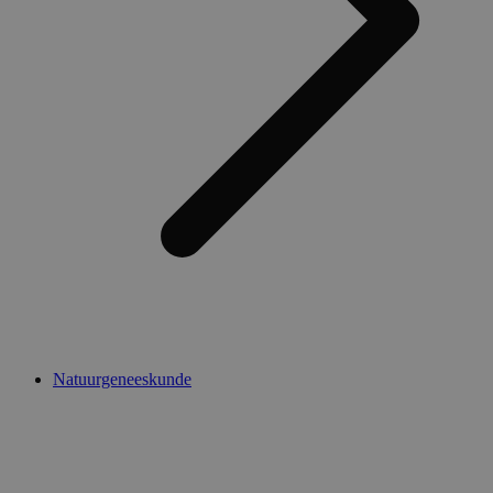
Natuurgeneeskunde