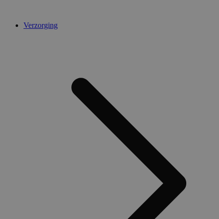
Verzorging