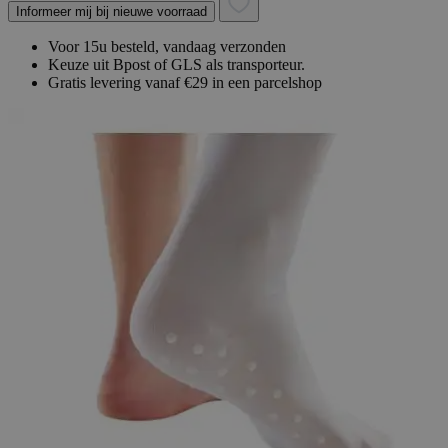
Informeer mij bij nieuwe voorraad
Voor 15u besteld, vandaag verzonden
Keuze uit Bpost of GLS als transporteur.
Gratis levering vanaf €29 in een parcelshop