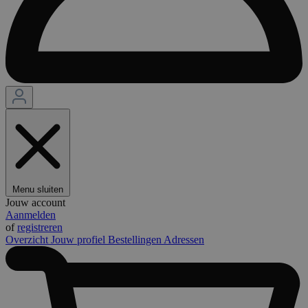
Menu sluiten
Jouw account
Aanmelden
of
registreren
Overzicht
Jouw profiel
Bestellingen
Adressen