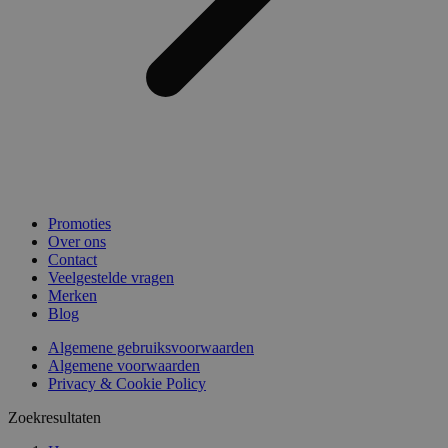
Promoties
Over ons
Contact
Veelgestelde vragen
Merken
Blog
Algemene gebruiksvoorwaarden
Algemene voorwaarden
Privacy & Cookie Policy
Zoekresultaten