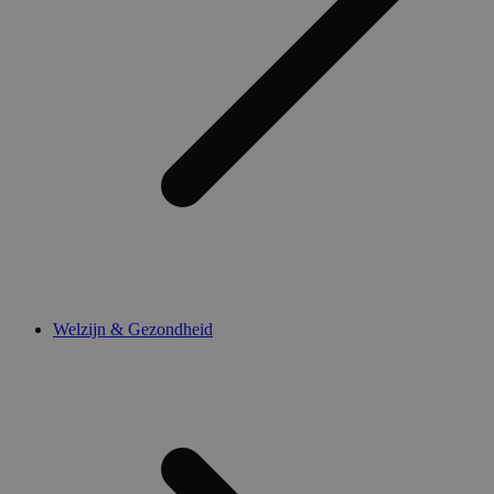
Welzijn & Gezondheid