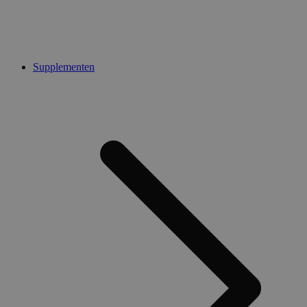
Supplementen