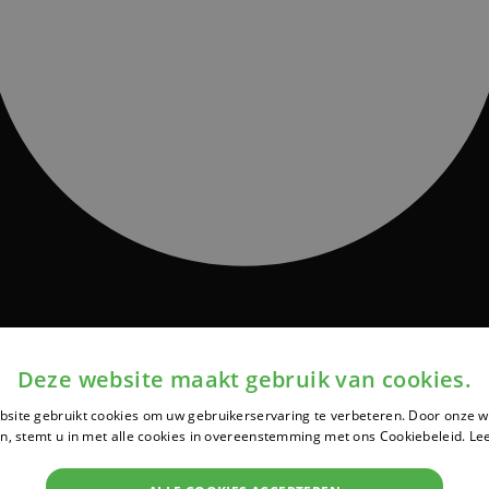
Deze website maakt gebruik van cookies.
site gebruikt cookies om uw gebruikerservaring te verbeteren. Door onze w
n, stemt u in met alle cookies in overeenstemming met ons Cookiebeleid.
Le