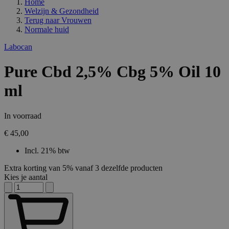
Home
Welzijn & Gezondheid
Terug naar
Vrouwen
Normale huid
Labocan
Pure Cbd 2,5% Cbg 5% Oil 10
ml
In voorraad
€ 45,00
Incl. 21% btw
Extra korting van 5% vanaf 3 dezelfde producten
Kies je aantal