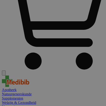
Apotheek
Natuurgeneeskunde
Supplementen
Welzijn & Gezondheid