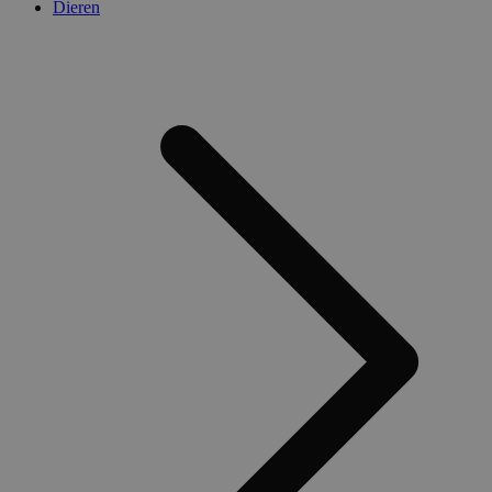
Dieren