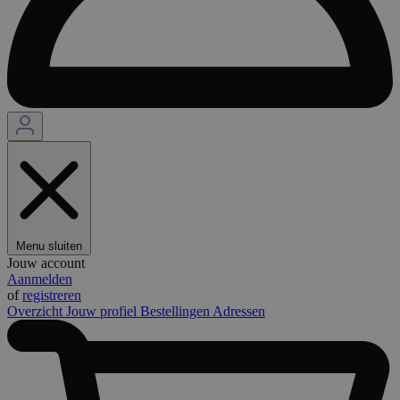
Menu sluiten
Jouw account
Aanmelden
of
registreren
Overzicht
Jouw profiel
Bestellingen
Adressen