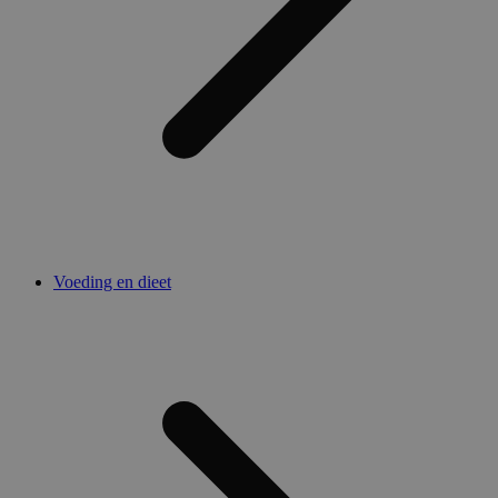
Voeding en dieet