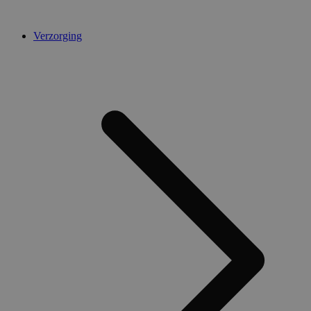
Verzorging