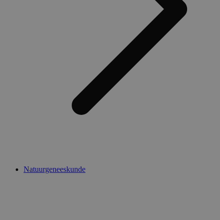
Natuurgeneeskunde