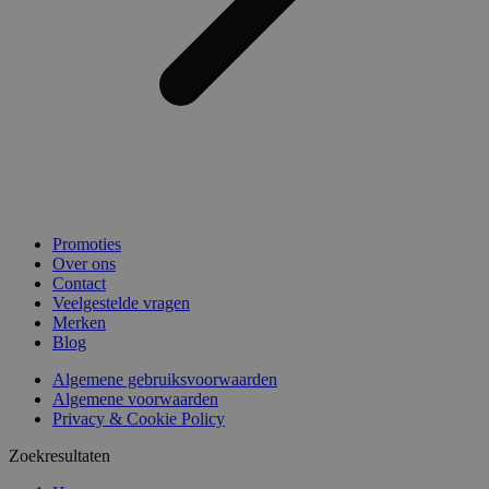
Promoties
Over ons
Contact
Veelgestelde vragen
Merken
Blog
Algemene gebruiksvoorwaarden
Algemene voorwaarden
Privacy & Cookie Policy
Zoekresultaten