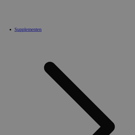
Supplementen