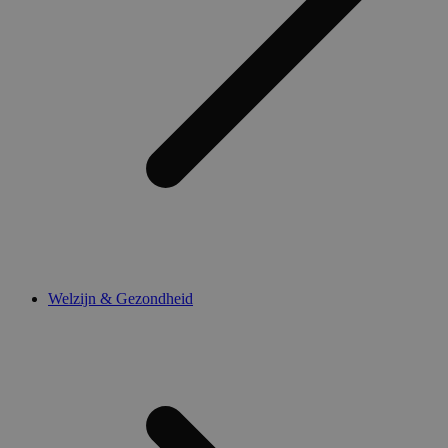
Welzijn & Gezondheid