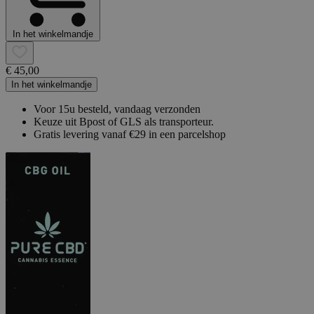
In het winkelmandje
€ 45,00
In het winkelmandje
Voor 15u besteld, vandaag verzonden
Keuze uit Bpost of GLS als transporteur.
Gratis levering vanaf €29 in een parcelshop