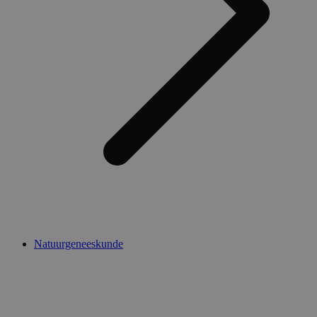
Natuurgeneeskunde