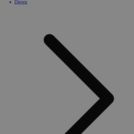
Dieren