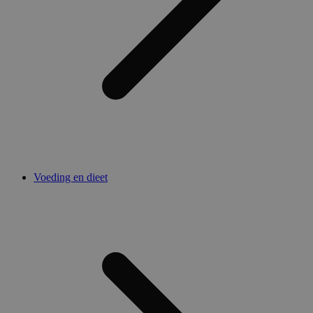
Voeding en dieet