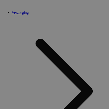
Verzorging