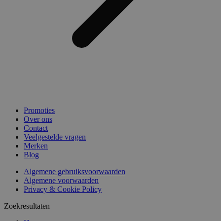
Promoties
Over ons
Contact
Veelgestelde vragen
Merken
Blog
Algemene gebruiksvoorwaarden
Algemene voorwaarden
Privacy & Cookie Policy
Zoekresultaten