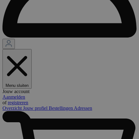
Menu sluiten
Jouw account
Aanmelden
of
registreren
Overzicht
Jouw profiel
Bestellingen
Adressen