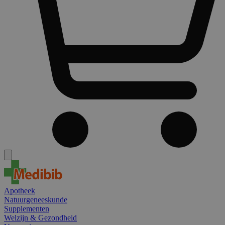
Apotheek
Natuurgeneeskunde
Supplementen
Welzijn & Gezondheid