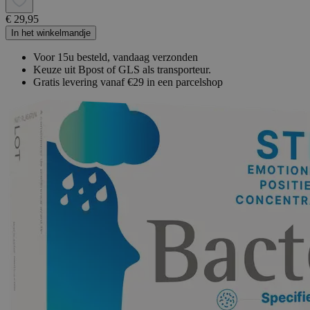
€ 29,95
In het winkelmandje
Voor 15u besteld, vandaag verzonden
Keuze uit Bpost of GLS als transporteur.
Gratis levering vanaf €29 in een parcelshop