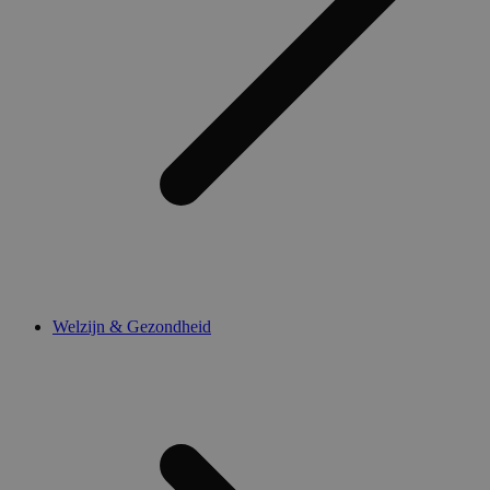
Welzijn & Gezondheid