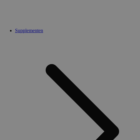
Supplementen