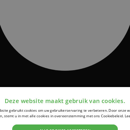
Deze website maakt gebruik van cookies.
site gebruikt cookies om uw gebruikerservaring te verbeteren. Door onze w
n, stemt u in met alle cookies in overeenstemming met ons Cookiebeleid.
Le