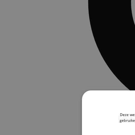
Deze web
gebruike