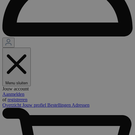
Menu sluiten
Jouw account
Aanmelden
of
registreren
Overzicht
Jouw profiel
Bestellingen
Adressen