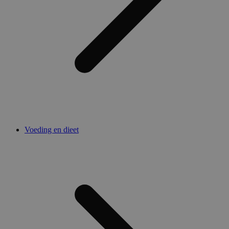
Voeding en dieet