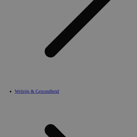
Welzijn & Gezondheid