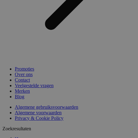
Promoties
Over ons
Contact
Veelgestelde vragen
Merken
Blog
Algemene gebruiksvoorwaarden
Algemene voorwaarden
Privacy & Cookie Policy
Zoekresultaten