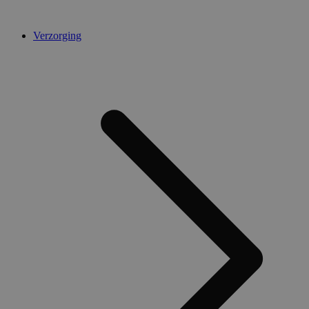
Verzorging