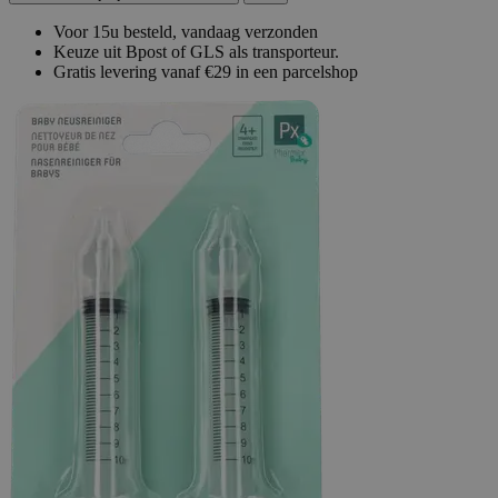
Voor 15u besteld, vandaag verzonden
Keuze uit Bpost of GLS als transporteur.
Gratis levering vanaf €29 in een parcelshop