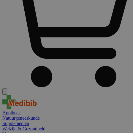
Apotheek
Natuurgeneeskunde
Supplementen
Welzijn & Gezondheid