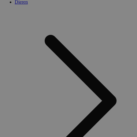
Dieren