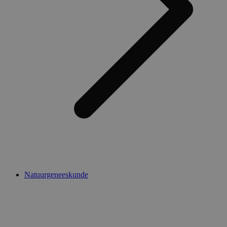
Natuurgeneeskunde