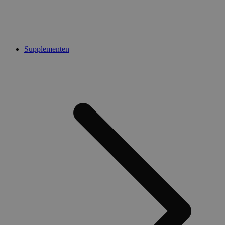
Supplementen