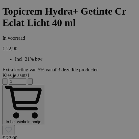
Topicrem Hydra+ Getinte Cr
Eclat Licht 40 ml
In voorraad
€ 22,90
Incl. 21% btw
Extra korting van 5% vanaf 3 dezelfde producten
Kies je aantal
In het winkelmandje
€ 22,90