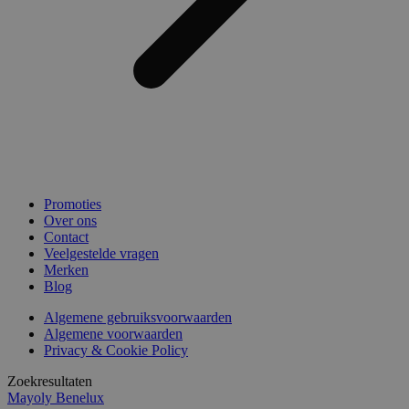
Promoties
Over ons
Contact
Veelgestelde vragen
Merken
Blog
Algemene gebruiksvoorwaarden
Algemene voorwaarden
Privacy & Cookie Policy
Zoekresultaten
Mayoly Benelux