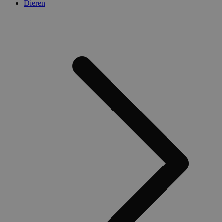
Dieren