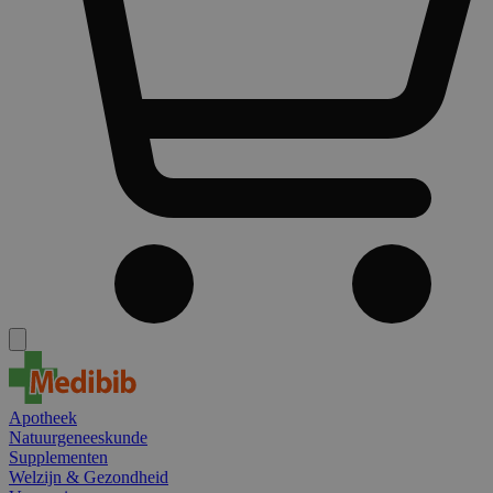
Apotheek
Natuurgeneeskunde
Supplementen
Welzijn & Gezondheid