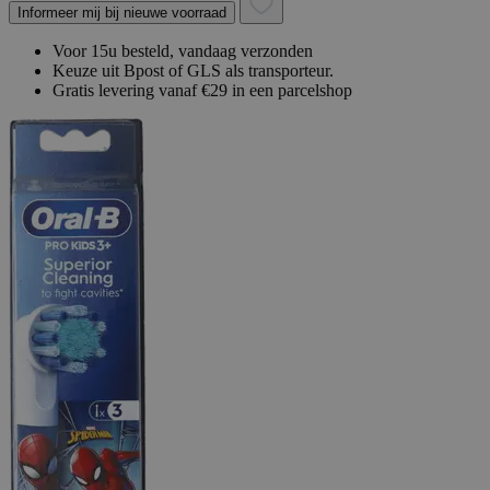
Informeer mij bij nieuwe voorraad
Voor 15u besteld, vandaag verzonden
Keuze uit Bpost of GLS als transporteur.
Gratis levering vanaf €29 in een parcelshop