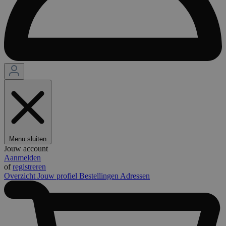
Menu sluiten
Jouw account
Aanmelden
of
registreren
Overzicht
Jouw profiel
Bestellingen
Adressen