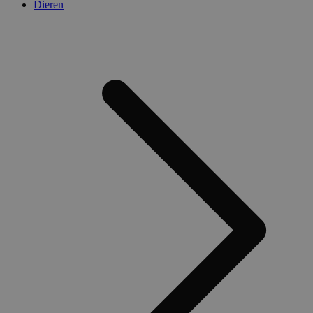
Dieren