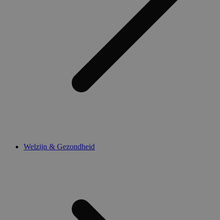
Welzijn & Gezondheid