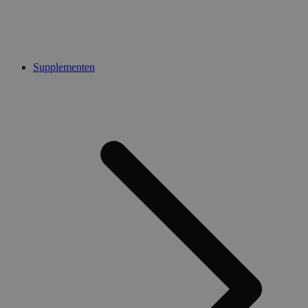
Supplementen