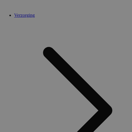
Verzorging