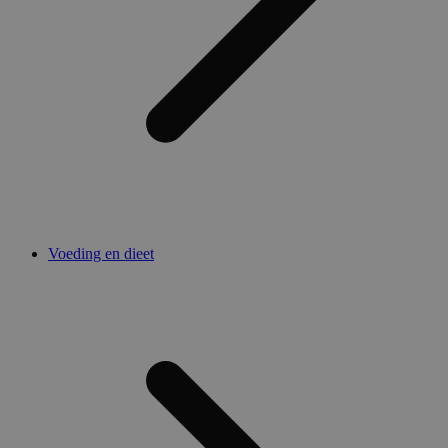
Voeding en dieet