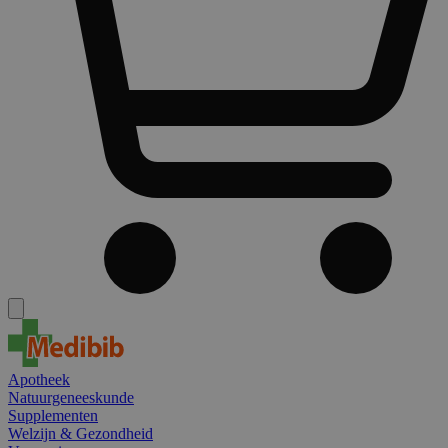
Apotheek
Natuurgeneeskunde
Supplementen
Welzijn & Gezondheid