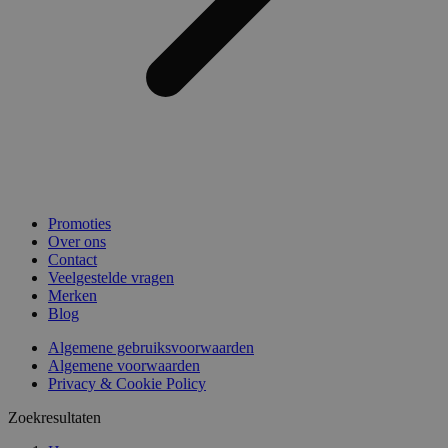
Promoties
Over ons
Contact
Veelgestelde vragen
Merken
Blog
Algemene gebruiksvoorwaarden
Algemene voorwaarden
Privacy & Cookie Policy
Zoekresultaten