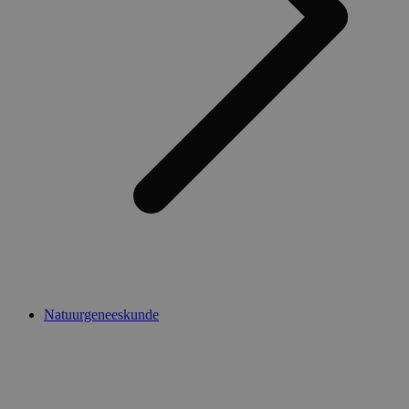
Natuurgeneeskunde