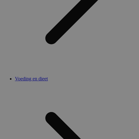
Voeding en dieet