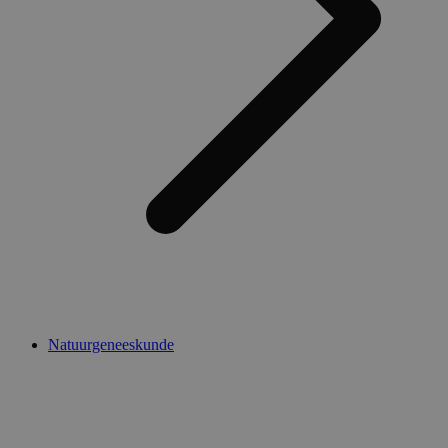
Natuurgeneeskunde