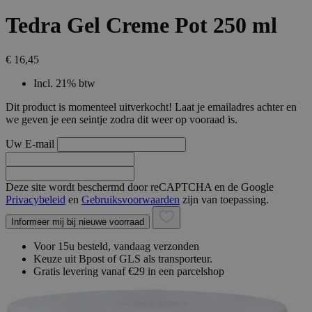
Tedra Gel Creme Pot 250 ml
€ 16,45
Incl. 21% btw
Dit product is momenteel uitverkocht! Laat je emailadres achter en
we geven je een seintje zodra dit weer op vooraad is.
Uw E-mail
Deze site wordt beschermd door reCAPTCHA en de Google
Privacybeleid
en
Gebruiksvoorwaarden
zijn van toepassing.
Informeer mij bij nieuwe voorraad
Voor 15u besteld, vandaag verzonden
Keuze uit Bpost of GLS als transporteur.
Gratis levering vanaf €29 in een parcelshop