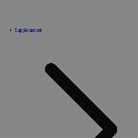
Supplementen