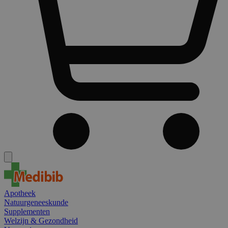
Apotheek
Natuurgeneeskunde
Supplementen
Welzijn & Gezondheid