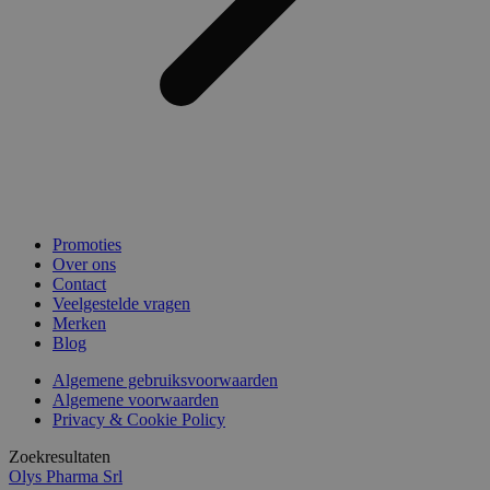
Promoties
Over ons
Contact
Veelgestelde vragen
Merken
Blog
Algemene gebruiksvoorwaarden
Algemene voorwaarden
Privacy & Cookie Policy
Zoekresultaten
Olys Pharma Srl