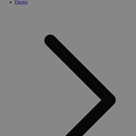
Dieren