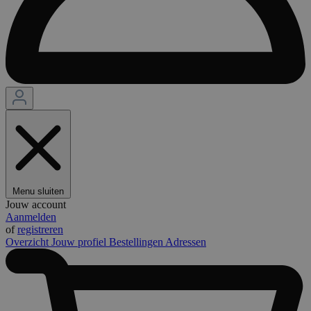
Menu sluiten
Jouw account
Aanmelden
of
registreren
Overzicht
Jouw profiel
Bestellingen
Adressen