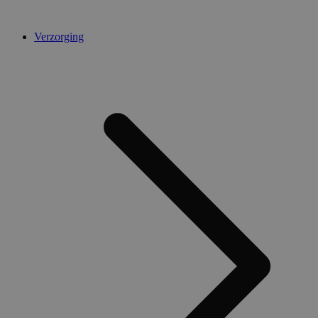
Verzorging