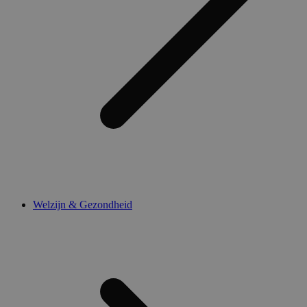
Welzijn & Gezondheid