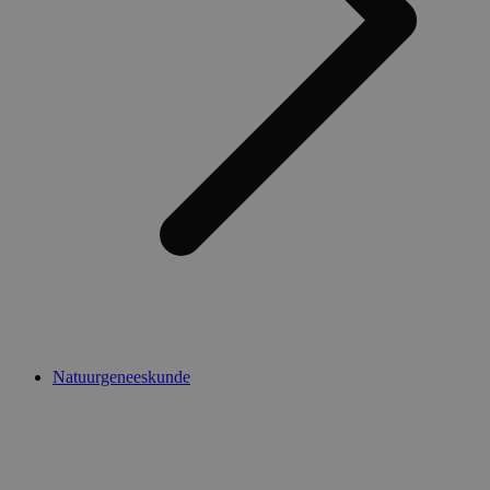
Natuurgeneeskunde