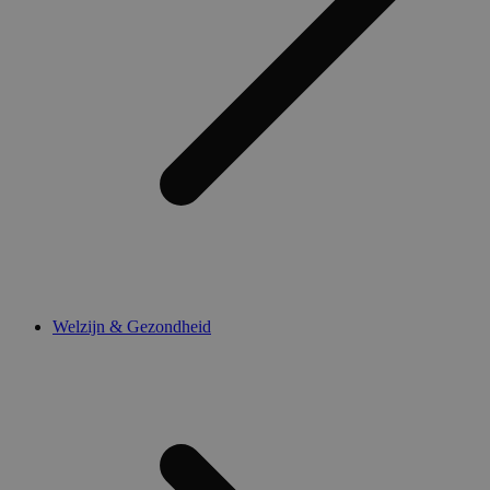
Welzijn & Gezondheid