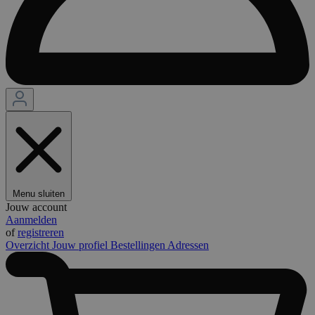
Menu sluiten
Jouw account
Aanmelden
of
registreren
Overzicht
Jouw profiel
Bestellingen
Adressen