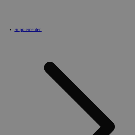
Supplementen