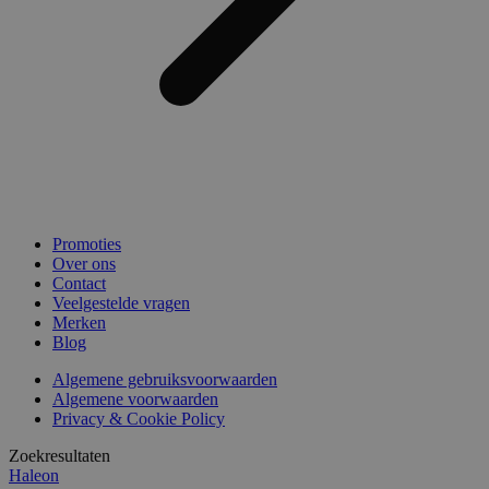
Promoties
Over ons
Contact
Veelgestelde vragen
Merken
Blog
Algemene gebruiksvoorwaarden
Algemene voorwaarden
Privacy & Cookie Policy
Zoekresultaten
Haleon