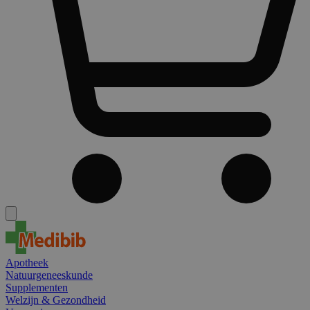
Apotheek
Natuurgeneeskunde
Supplementen
Welzijn & Gezondheid