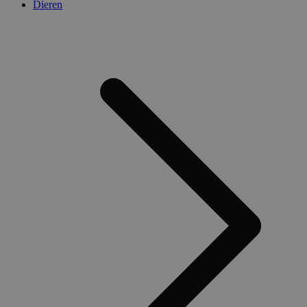
Dieren