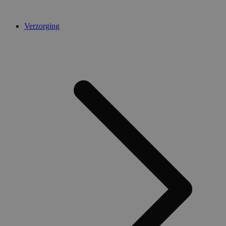
Verzorging