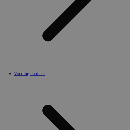
Voeding en dieet