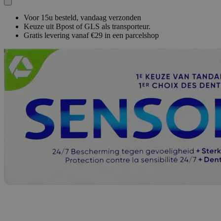
Voor 15u besteld, vandaag verzonden
Keuze uit Bpost of GLS als transporteur.
Gratis levering vanaf €29 in een parcelshop