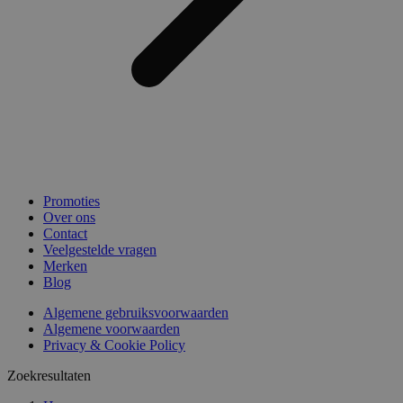
Promoties
Over ons
Contact
Veelgestelde vragen
Merken
Blog
Algemene gebruiksvoorwaarden
Algemene voorwaarden
Privacy & Cookie Policy
Zoekresultaten