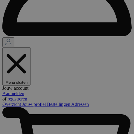
Menu sluiten
Jouw account
Aanmelden
of
registreren
Overzicht
Jouw profiel
Bestellingen
Adressen