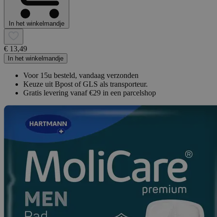
In het winkelmandje
€ 13,49
In het winkelmandje
Voor 15u besteld, vandaag verzonden
Keuze uit Bpost of GLS als transporteur.
Gratis levering vanaf €29 in een parcelshop