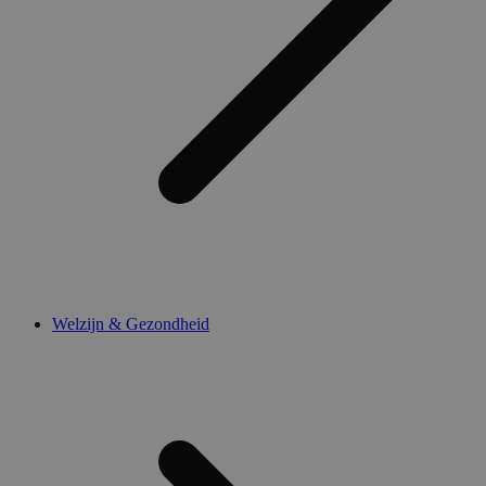
Welzijn & Gezondheid