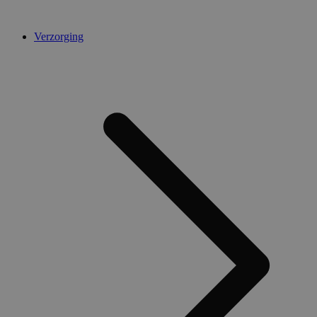
Verzorging