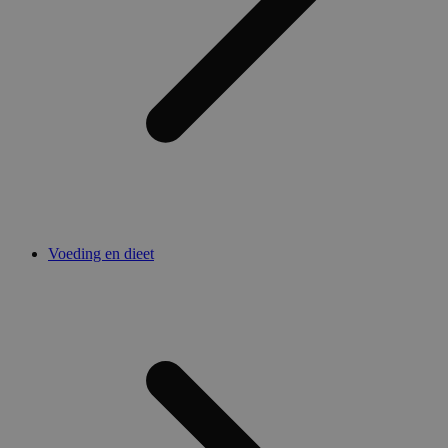
Voeding en dieet