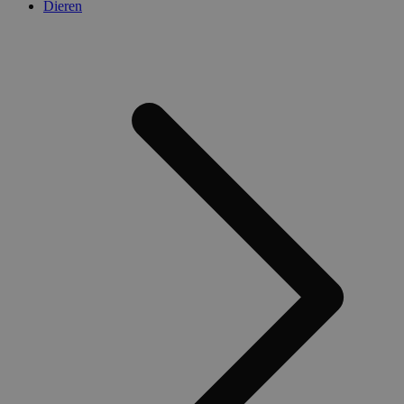
Dieren