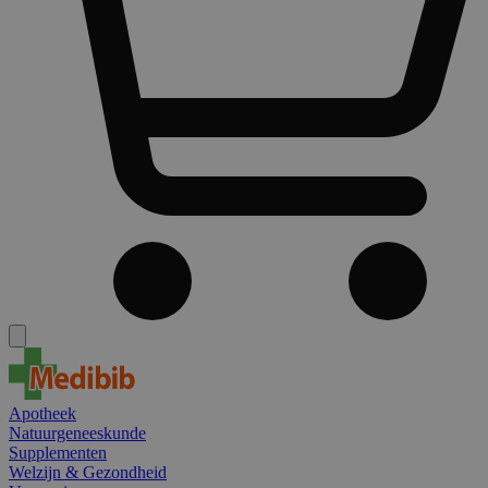
Apotheek
Natuurgeneeskunde
Supplementen
Welzijn & Gezondheid