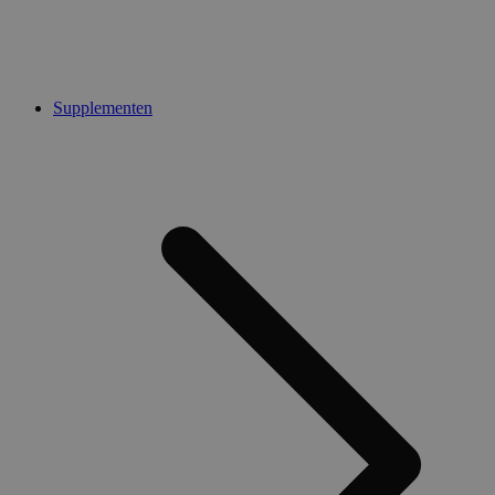
Supplementen