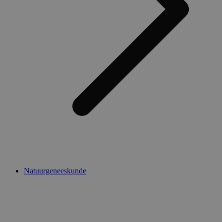
Natuurgeneeskunde