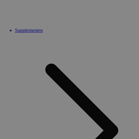
Supplementen