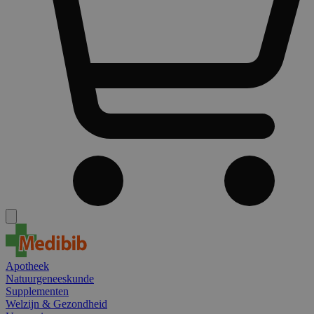
Apotheek
Natuurgeneeskunde
Supplementen
Welzijn & Gezondheid