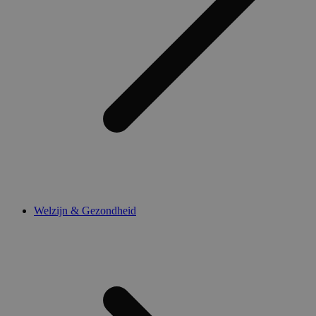
Welzijn & Gezondheid