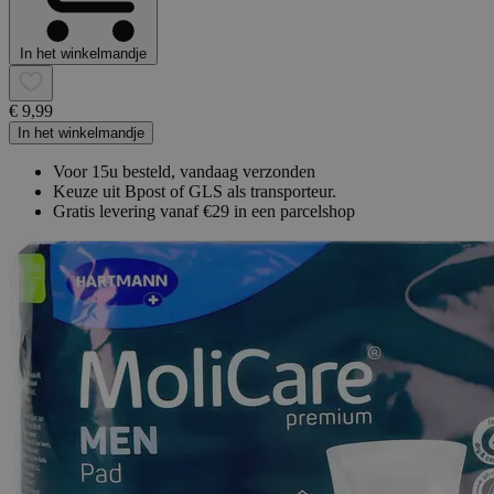
In het winkelmandje
€ 9,99
In het winkelmandje
Voor 15u besteld, vandaag verzonden
Keuze uit Bpost of GLS als transporteur.
Gratis levering vanaf €29 in een parcelshop