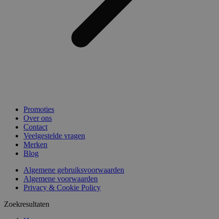
Promoties
Over ons
Contact
Veelgestelde vragen
Merken
Blog
Algemene gebruiksvoorwaarden
Algemene voorwaarden
Privacy & Cookie Policy
Zoekresultaten