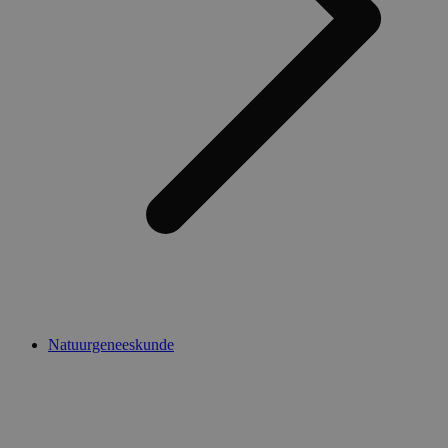
Natuurgeneeskunde