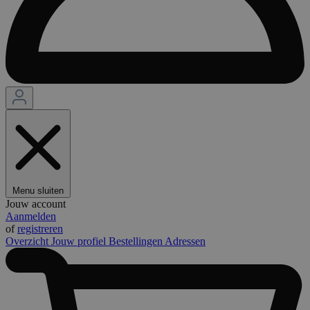
Menu sluiten
Jouw account
Aanmelden
of
registreren
Overzicht
Jouw profiel
Bestellingen
Adressen