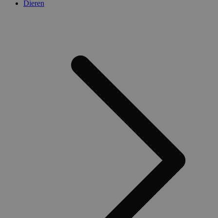
Dieren