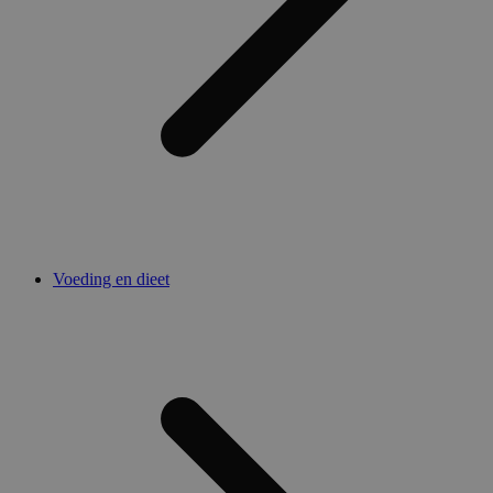
Voeding en dieet