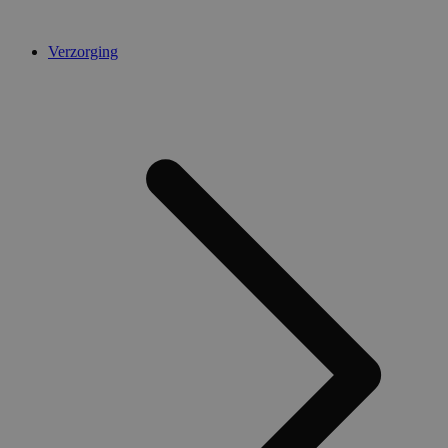
Verzorging