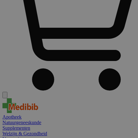
Apotheek
Natuurgeneeskunde
Supplementen
Welzijn & Gezondheid