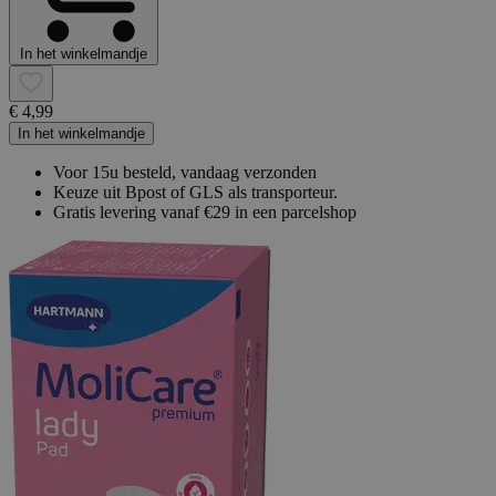
In het winkelmandje
€ 4,99
In het winkelmandje
Voor 15u besteld, vandaag verzonden
Keuze uit Bpost of GLS als transporteur.
Gratis levering vanaf €29 in een parcelshop