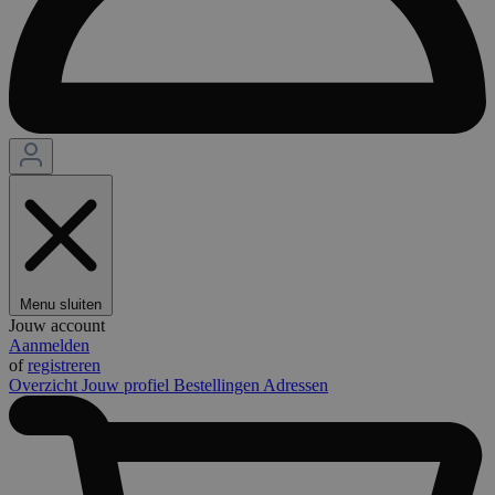
Menu sluiten
Jouw account
Aanmelden
of
registreren
Overzicht
Jouw profiel
Bestellingen
Adressen