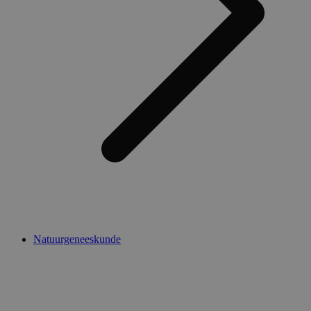
Natuurgeneeskunde