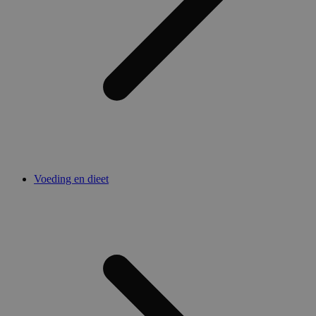
Voeding en dieet