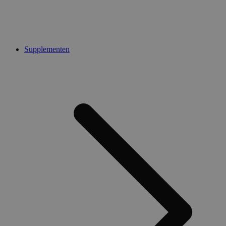
Supplementen