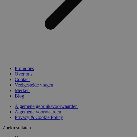
Promoties
Over ons
Contact
Veelgestelde vragen
Merken
Blog
Algemene gebruiksvoorwaarden
Algemene voorwaarden
Privacy & Cookie Policy
Zoekresultaten