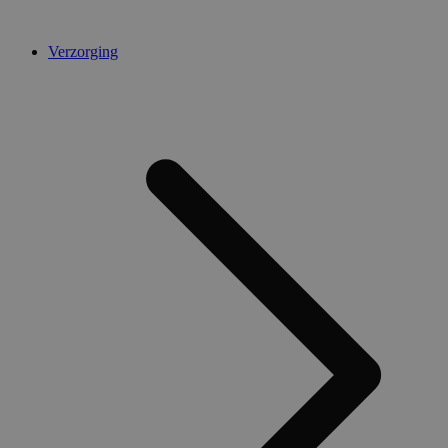
Verzorging