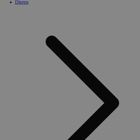
Dieren