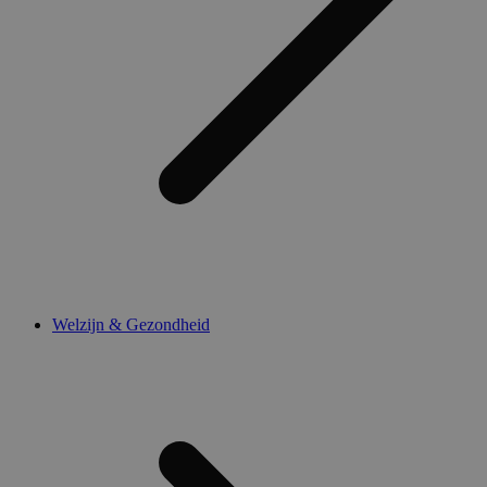
Welzijn & Gezondheid