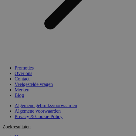
Promoties
Over ons
Contact
Veelgestelde vragen
Merken
Blog
Algemene gebruiksvoorwaarden
Algemene voorwaarden
Privacy & Cookie Policy
Zoekresultaten