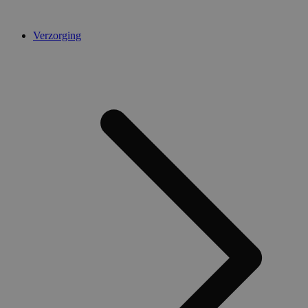
Verzorging