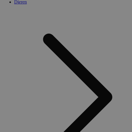
Dieren