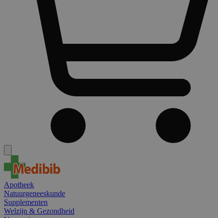
Apotheek
Natuurgeneeskunde
Supplementen
Welzijn & Gezondheid