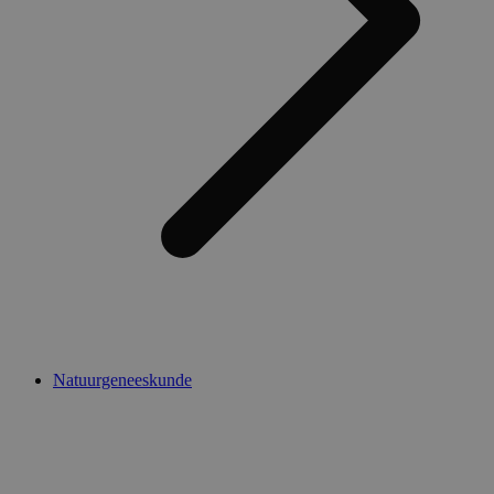
Natuurgeneeskunde