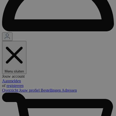
Menu sluiten
Jouw account
Aanmelden
of
registreren
Overzicht
Jouw profiel
Bestellingen
Adressen