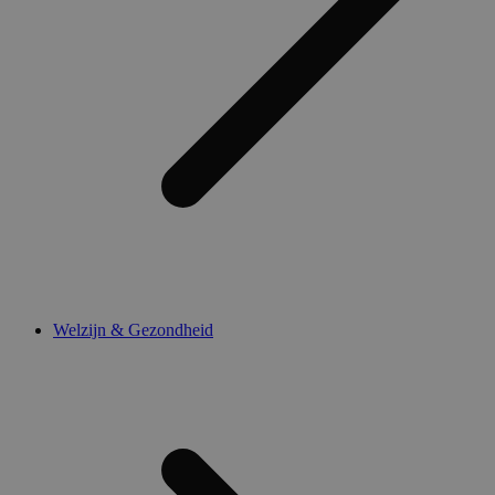
Welzijn & Gezondheid