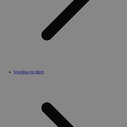
Voeding en dieet