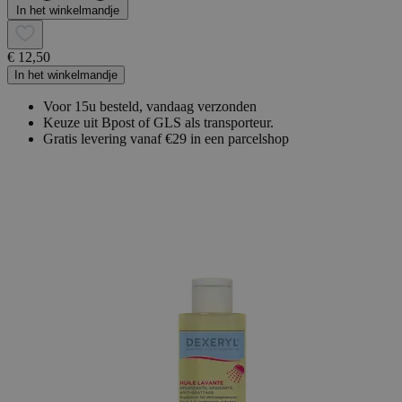
In het winkelmandje
€ 12,50
In het winkelmandje
Voor 15u besteld, vandaag verzonden
Keuze uit Bpost of GLS als transporteur.
Gratis levering vanaf €29 in een parcelshop