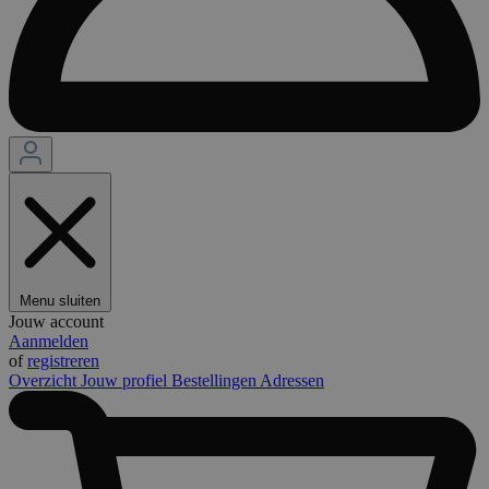
Menu sluiten
Jouw account
Aanmelden
of
registreren
Overzicht
Jouw profiel
Bestellingen
Adressen