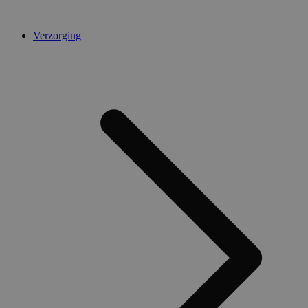
Verzorging