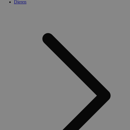
Dieren