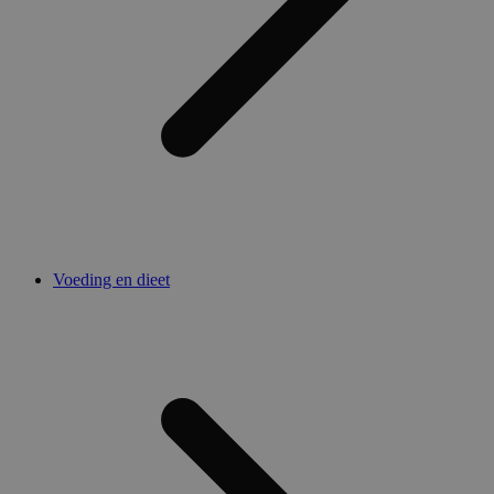
Voeding en dieet