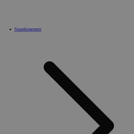
Supplementen