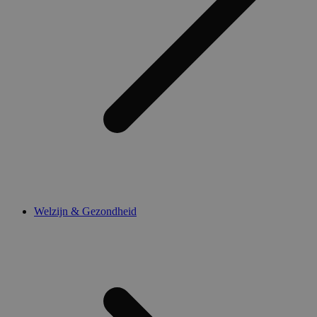
Welzijn & Gezondheid