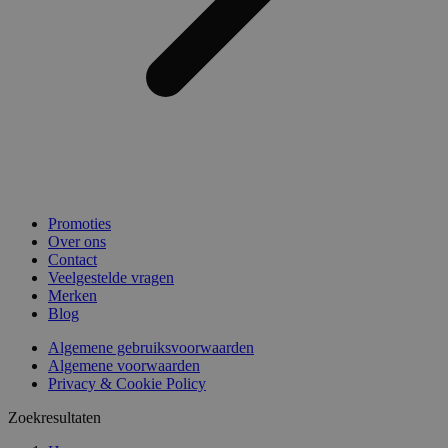
Promoties
Over ons
Contact
Veelgestelde vragen
Merken
Blog
Algemene gebruiksvoorwaarden
Algemene voorwaarden
Privacy & Cookie Policy
Zoekresultaten