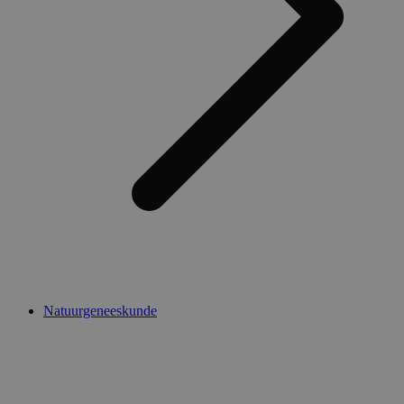
Natuurgeneeskunde