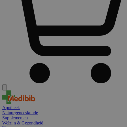
Apotheek
Natuurgeneeskunde
Supplementen
Welzijn & Gezondheid