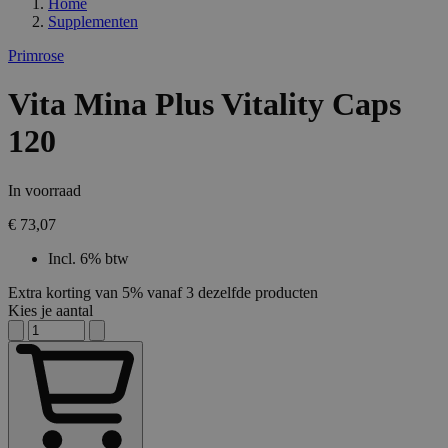
Home
Supplementen
Primrose
Vita Mina Plus Vitality Caps
120
In voorraad
€ 73,07
Incl. 6% btw
Extra korting van 5% vanaf 3 dezelfde producten
Kies je aantal