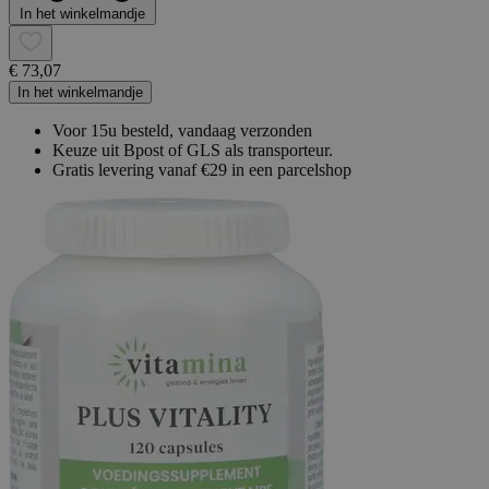
In het winkelmandje
€ 73,07
In het winkelmandje
Voor 15u besteld, vandaag verzonden
Keuze uit Bpost of GLS als transporteur.
Gratis levering vanaf €29 in een parcelshop