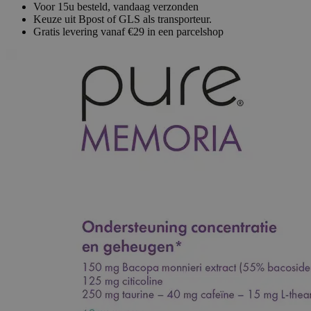
Voor 15u besteld, vandaag verzonden
Keuze uit Bpost of GLS als transporteur.
Gratis levering vanaf €29 in een parcelshop