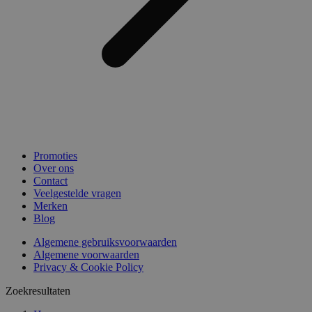
Promoties
Over ons
Contact
Veelgestelde vragen
Merken
Blog
Algemene gebruiksvoorwaarden
Algemene voorwaarden
Privacy & Cookie Policy
Zoekresultaten