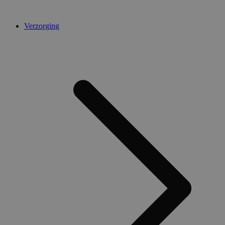
Verzorging