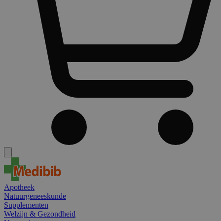
Apotheek
Natuurgeneeskunde
Supplementen
Welzijn & Gezondheid