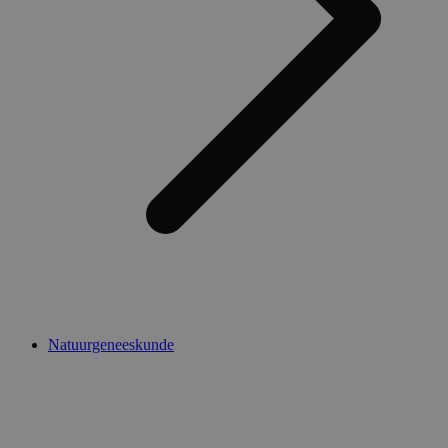
Natuurgeneeskunde