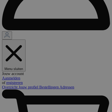
Menu sluiten
Jouw account
Aanmelden
of
registreren
Overzicht
Jouw profiel
Bestellingen
Adressen