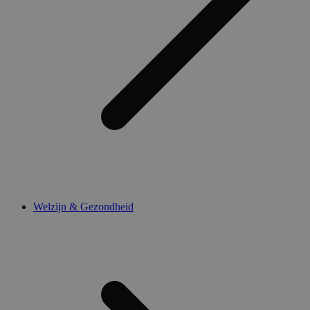
Welzijn & Gezondheid