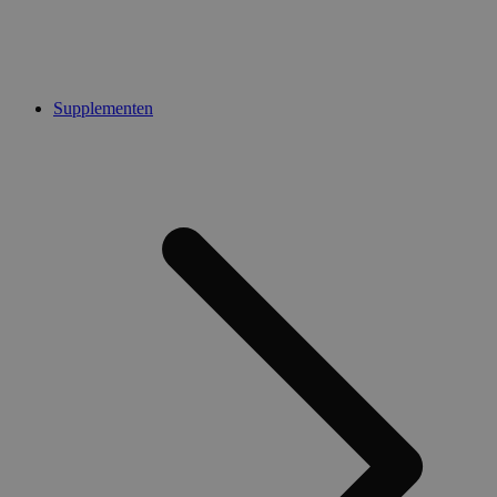
Supplementen