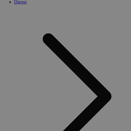
Dieren