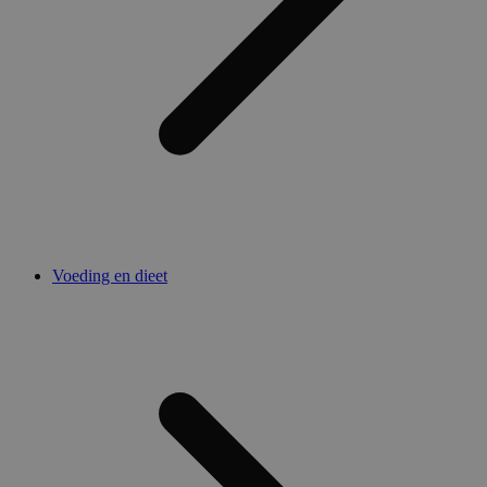
Voeding en dieet