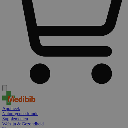
Apotheek
Natuurgeneeskunde
Supplementen
Welzijn & Gezondheid