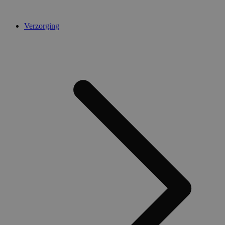
Verzorging