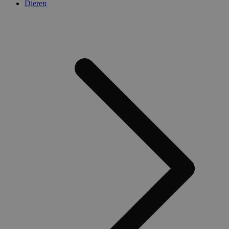
Dieren