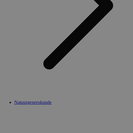
Natuurgeneeskunde