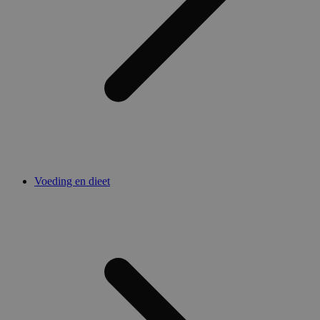
Voeding en dieet