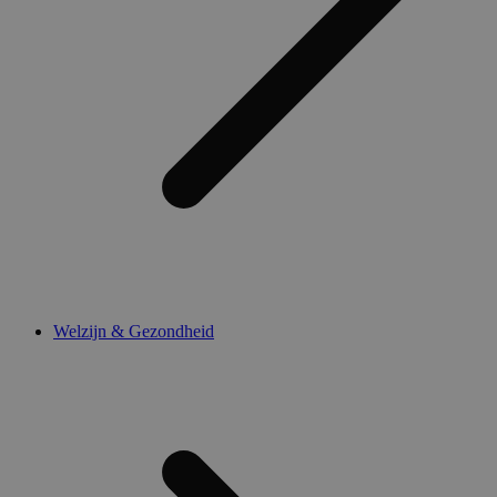
Welzijn & Gezondheid