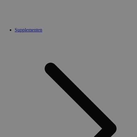
Supplementen