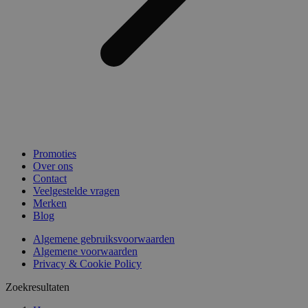
Promoties
Over ons
Contact
Veelgestelde vragen
Merken
Blog
Algemene gebruiksvoorwaarden
Algemene voorwaarden
Privacy & Cookie Policy
Zoekresultaten