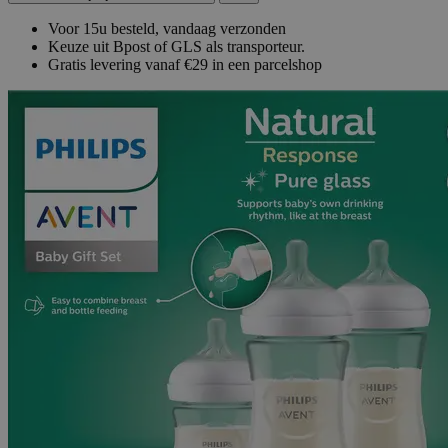
Voor 15u besteld, vandaag verzonden
Keuze uit Bpost of GLS als transporteur.
Gratis levering vanaf €29 in een parcelshop