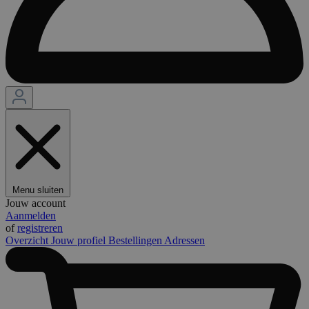
Menu sluiten
Jouw account
Aanmelden
of
registreren
Overzicht
Jouw profiel
Bestellingen
Adressen