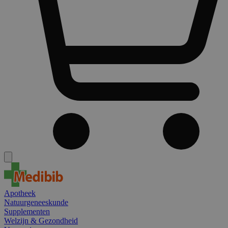
Apotheek
Natuurgeneeskunde
Supplementen
Welzijn & Gezondheid