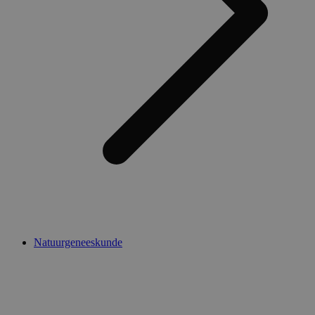
Natuurgeneeskunde