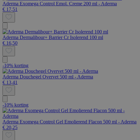
Aderma Exomega Control Emol. Creme 200 ml - Aderma
€ 17,51
Aderma Dermalibour+ Barrier Cr Isolerend 100 ml
€ 16,50
-10% korting
Aderma Douchegel Overvet 500 ml - Aderma
€ 13,41
-10% korting
Aderma Exomega Control Gel Emolierend Flacon 500 ml - Aderma
€ 20,25