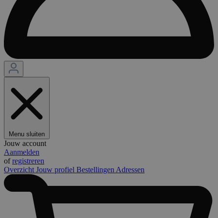
Menu sluiten
Jouw account
Aanmelden
of
registreren
Overzicht
Jouw profiel
Bestellingen
Adressen