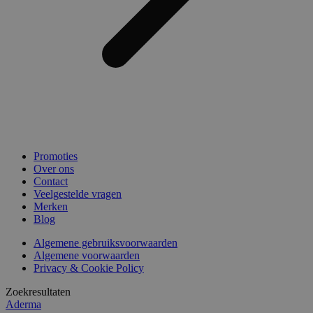
Promoties
Over ons
Contact
Veelgestelde vragen
Merken
Blog
Algemene gebruiksvoorwaarden
Algemene voorwaarden
Privacy & Cookie Policy
Zoekresultaten
Aderma