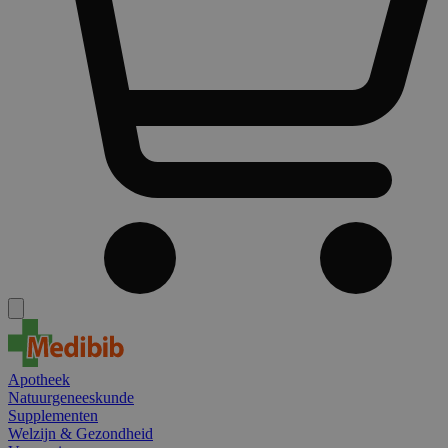
Apotheek
Natuurgeneeskunde
Supplementen
Welzijn & Gezondheid