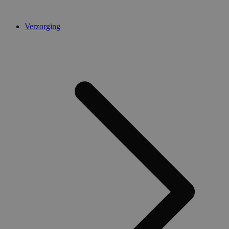
Verzorging