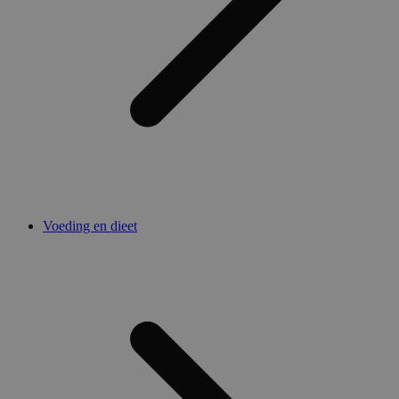
Voeding en dieet