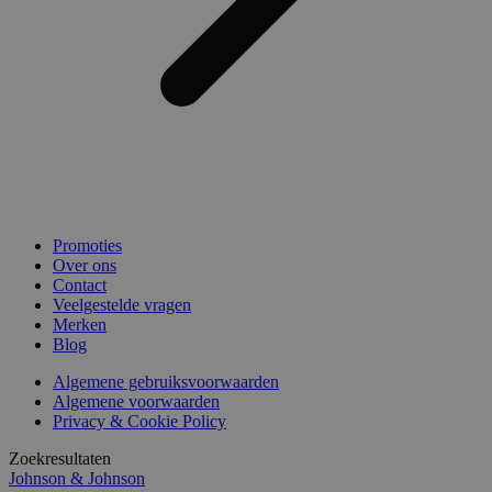
Promoties
Over ons
Contact
Veelgestelde vragen
Merken
Blog
Algemene gebruiksvoorwaarden
Algemene voorwaarden
Privacy & Cookie Policy
Zoekresultaten
Johnson & Johnson