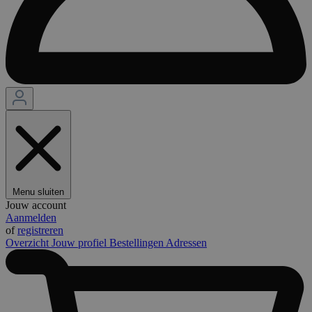
Menu sluiten
Jouw account
Aanmelden
of
registreren
Overzicht
Jouw profiel
Bestellingen
Adressen