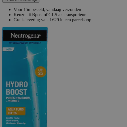
Voor 15u besteld, vandaag verzonden
Keuze uit Bpost of GLS als transporteur.
Gratis levering vanaf €29 in een parcelshop