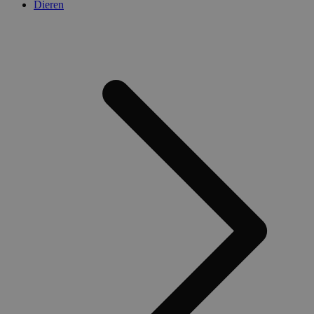
Dieren