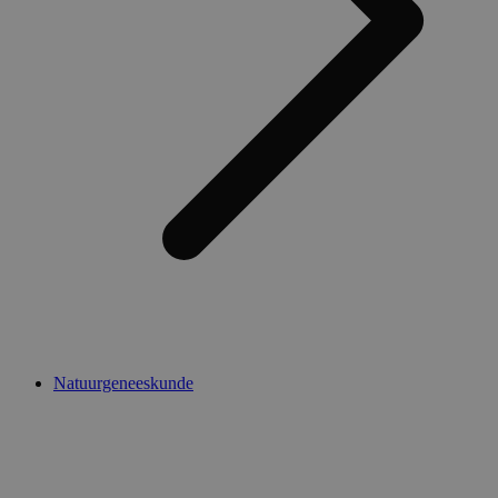
Natuurgeneeskunde