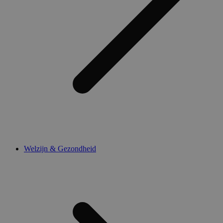
Welzijn & Gezondheid