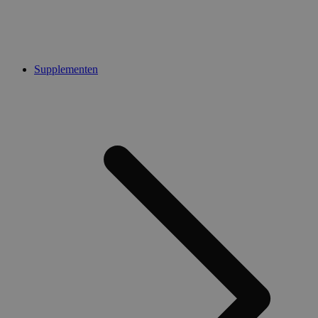
Supplementen