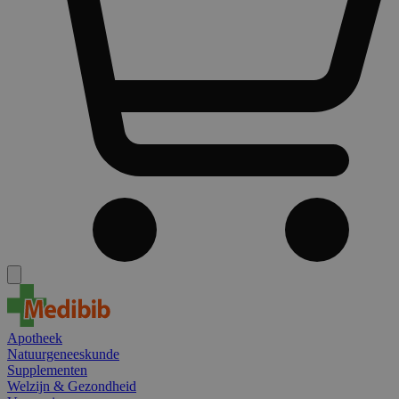
Apotheek
Natuurgeneeskunde
Supplementen
Welzijn & Gezondheid