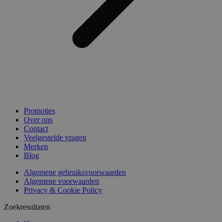
Promoties
Over ons
Contact
Veelgestelde vragen
Merken
Blog
Algemene gebruiksvoorwaarden
Algemene voorwaarden
Privacy & Cookie Policy
Zoekresultaten