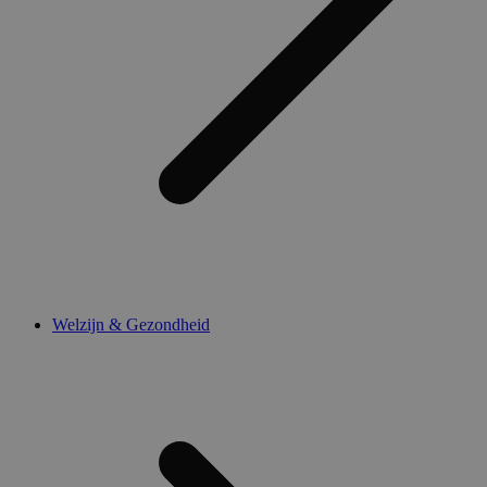
Welzijn & Gezondheid