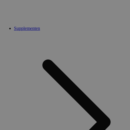
Supplementen