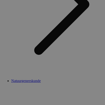
Natuurgeneeskunde