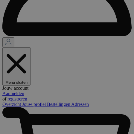
Menu sluiten
Jouw account
Aanmelden
of
registreren
Overzicht
Jouw profiel
Bestellingen
Adressen