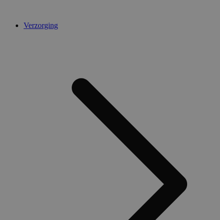
Verzorging