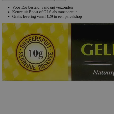
Voor 15u besteld, vandaag verzonden
Keuze uit Bpost of GLS als transporteur.
Gratis levering vanaf €29 in een parcelshop