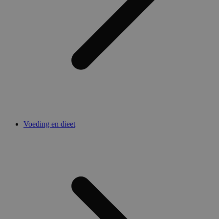
Voeding en dieet