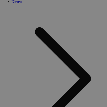
Dieren