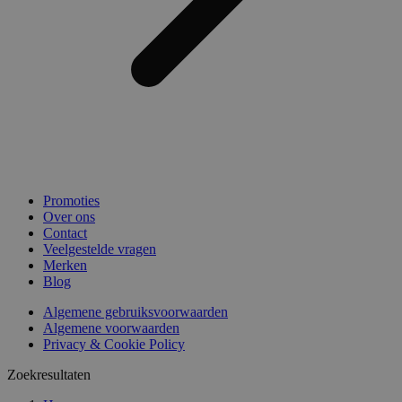
Promoties
Over ons
Contact
Veelgestelde vragen
Merken
Blog
Algemene gebruiksvoorwaarden
Algemene voorwaarden
Privacy & Cookie Policy
Zoekresultaten