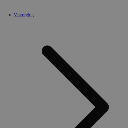
Verzorging