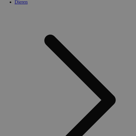
Dieren