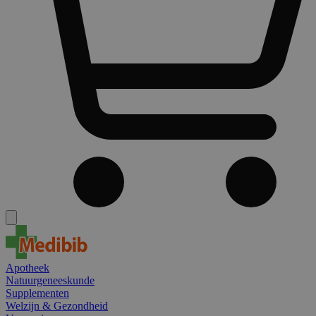
Apotheek
Natuurgeneeskunde
Supplementen
Welzijn & Gezondheid