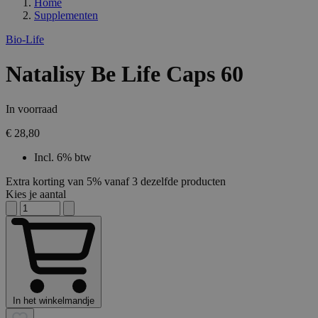
Home
Supplementen
Bio-Life
Natalisy Be Life Caps 60
In voorraad
€ 28,80
Incl. 6% btw
Extra korting van 5% vanaf 3 dezelfde producten
Kies je aantal
In het winkelmandje