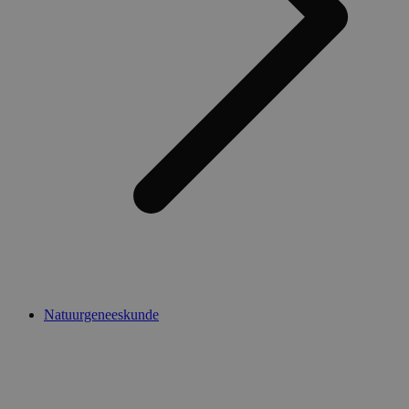
Natuurgeneeskunde