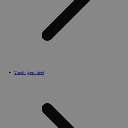
Voeding en dieet