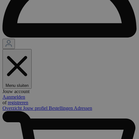
Menu sluiten
Jouw account
Aanmelden
of
registreren
Overzicht
Jouw profiel
Bestellingen
Adressen