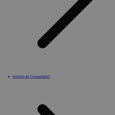
Welzijn & Gezondheid