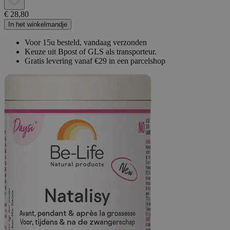
€ 28,80
In het winkelmandje
Voor 15u besteld, vandaag verzonden
Keuze uit Bpost of GLS als transporteur.
Gratis levering vanaf €29 in een parcelshop