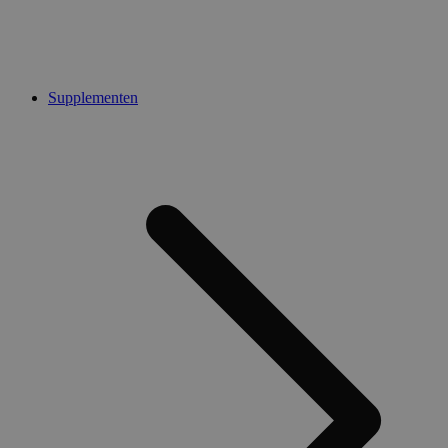
Supplementen