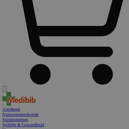
Apotheek
Natuurgeneeskunde
Supplementen
Welzijn & Gezondheid