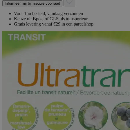
Informeer mij bij nieuwe voorraad
Voor 15u besteld, vandaag verzonden
Keuze uit Bpost of GLS als transporteur.
Gratis levering vanaf €29 in een parcelshop