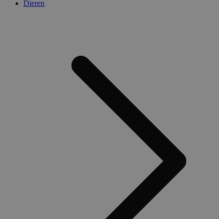
Dieren