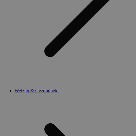
Welzijn & Gezondheid