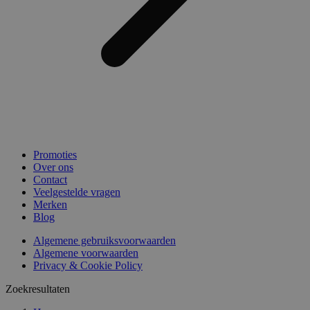
Promoties
Over ons
Contact
Veelgestelde vragen
Merken
Blog
Algemene gebruiksvoorwaarden
Algemene voorwaarden
Privacy & Cookie Policy
Zoekresultaten