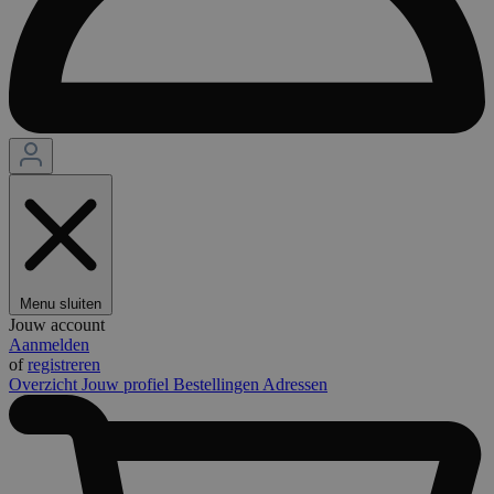
Menu sluiten
Jouw account
Aanmelden
of
registreren
Overzicht
Jouw profiel
Bestellingen
Adressen