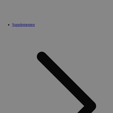
Supplementen