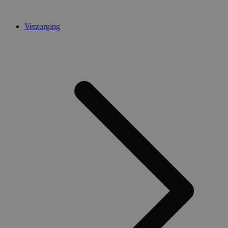
Verzorging