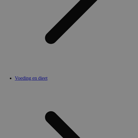
Voeding en dieet