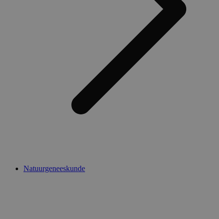
Natuurgeneeskunde