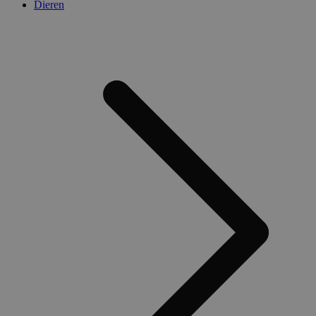
Dieren