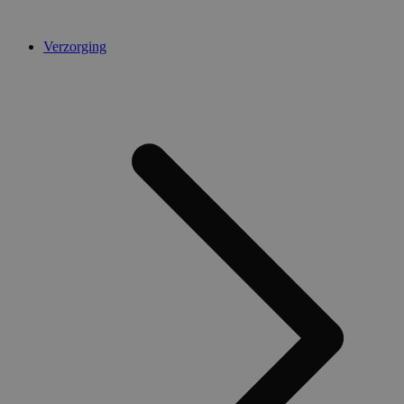
Verzorging