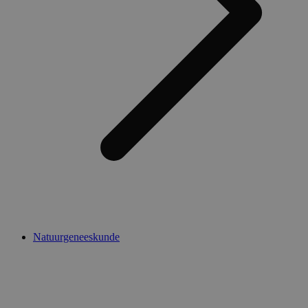
Natuurgeneeskunde