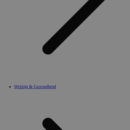
Welzijn & Gezondheid