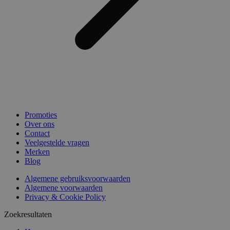
Promoties
Over ons
Contact
Veelgestelde vragen
Merken
Blog
Algemene gebruiksvoorwaarden
Algemene voorwaarden
Privacy & Cookie Policy
Zoekresultaten