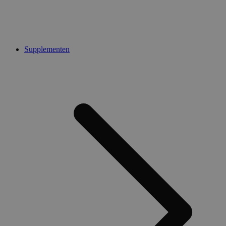
Supplementen