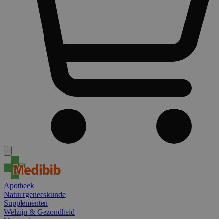
Apotheek
Natuurgeneeskunde
Supplementen
Welzijn & Gezondheid