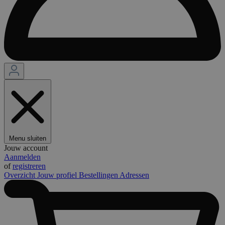
Menu sluiten
Jouw account
Aanmelden
of
registreren
Overzicht
Jouw profiel
Bestellingen
Adressen