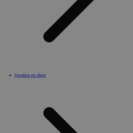
Voeding en dieet