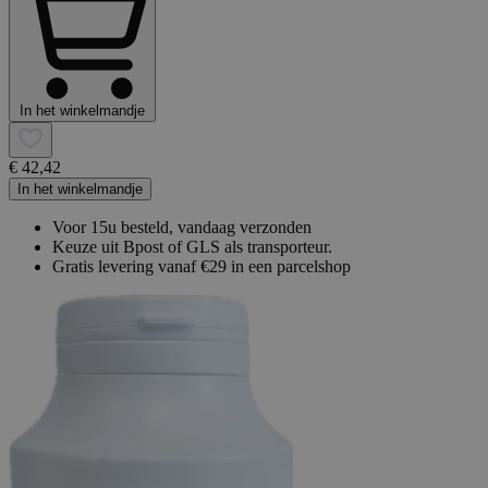
In het winkelmandje
€ 42,42
In het winkelmandje
Voor 15u besteld, vandaag verzonden
Keuze uit Bpost of GLS als transporteur.
Gratis levering vanaf €29 in een parcelshop