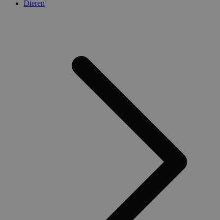
Dieren