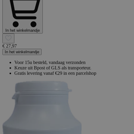
In het winkelmandje
€ 27,97
In het winkelmandje
Voor 15u besteld, vandaag verzonden
Keuze uit Bpost of GLS als transporteur.
Gratis levering vanaf €29 in een parcelshop