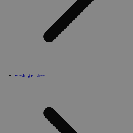
Voeding en dieet