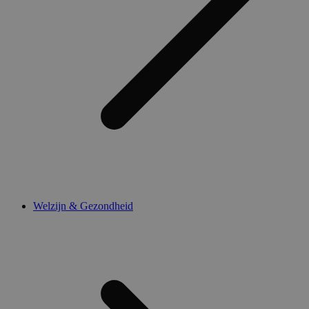
Welzijn & Gezondheid