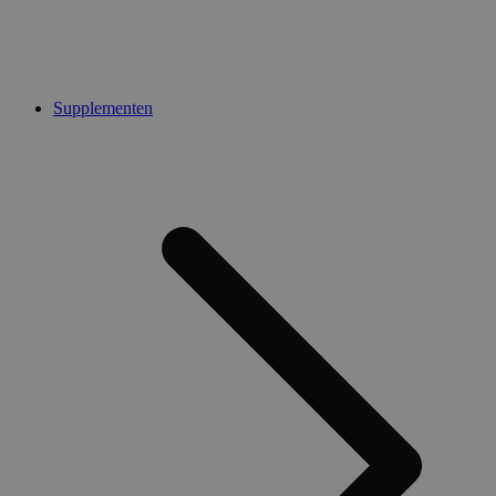
Supplementen