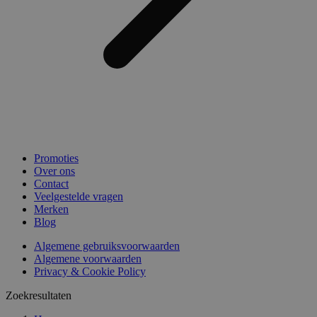
Promoties
Over ons
Contact
Veelgestelde vragen
Merken
Blog
Algemene gebruiksvoorwaarden
Algemene voorwaarden
Privacy & Cookie Policy
Zoekresultaten