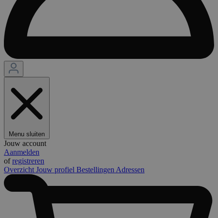
Menu sluiten
Jouw account
Aanmelden
of
registreren
Overzicht
Jouw profiel
Bestellingen
Adressen