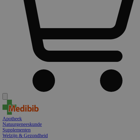
Apotheek
Natuurgeneeskunde
Supplementen
Welzijn & Gezondheid