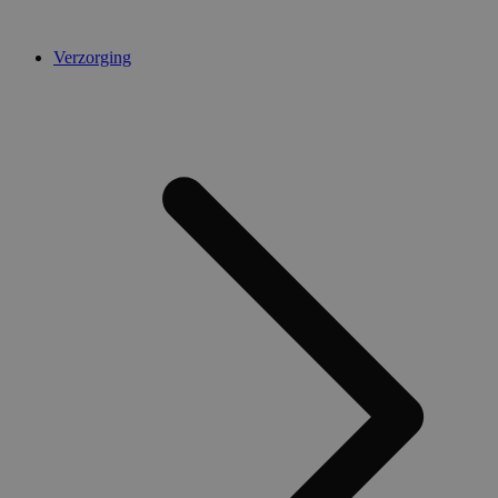
Verzorging