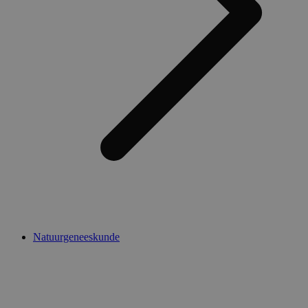
Natuurgeneeskunde