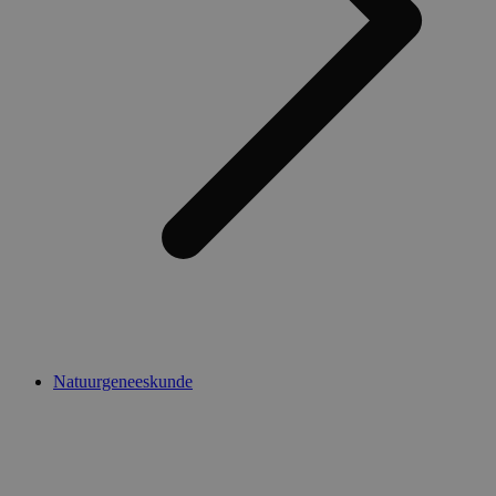
Natuurgeneeskunde