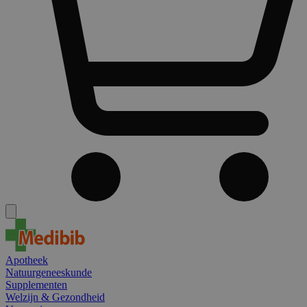
Apotheek
Natuurgeneeskunde
Supplementen
Welzijn & Gezondheid