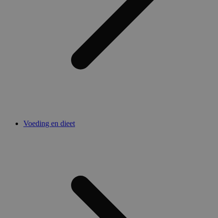
Voeding en dieet