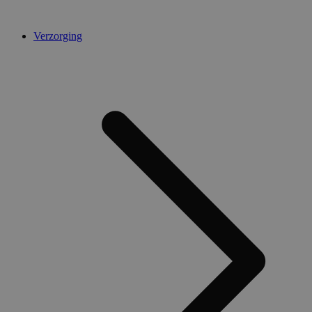
Verzorging