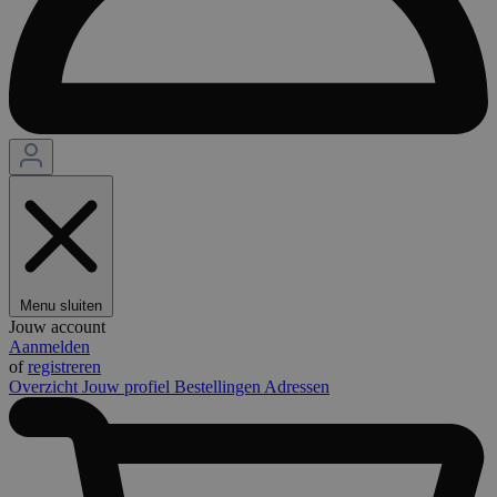
Menu sluiten
Jouw account
Aanmelden
of
registreren
Overzicht
Jouw profiel
Bestellingen
Adressen