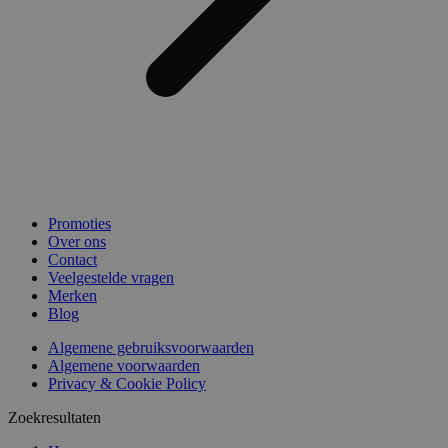
Promoties
Over ons
Contact
Veelgestelde vragen
Merken
Blog
Algemene gebruiksvoorwaarden
Algemene voorwaarden
Privacy & Cookie Policy
Zoekresultaten