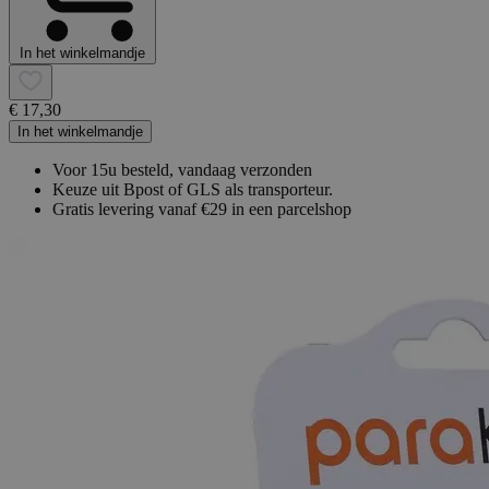
In het winkelmandje
€ 17,30
In het winkelmandje
Voor 15u besteld, vandaag verzonden
Keuze uit Bpost of GLS als transporteur.
Gratis levering vanaf €29 in een parcelshop