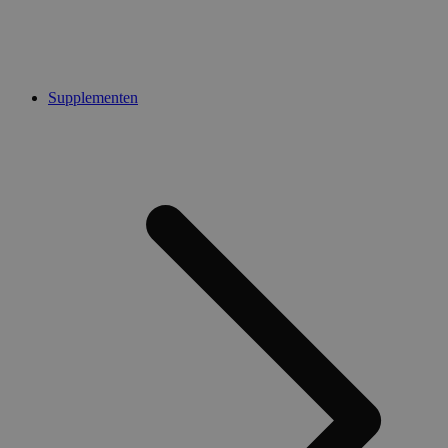
Supplementen