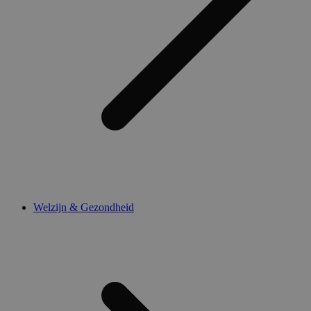
Welzijn & Gezondheid