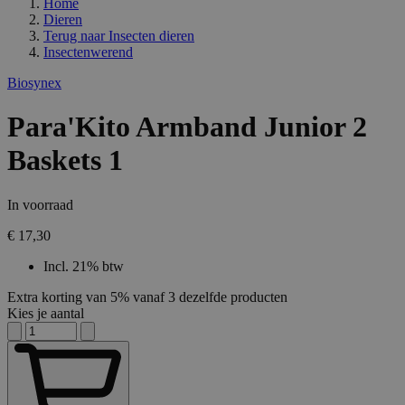
Home
Dieren
Terug naar
Insecten dieren
Insectenwerend
Biosynex
Para'Kito Armband Junior 2
Baskets 1
In voorraad
€ 17,30
Incl. 21% btw
Extra korting van 5% vanaf 3 dezelfde producten
Kies je aantal