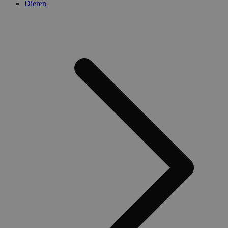
Dieren