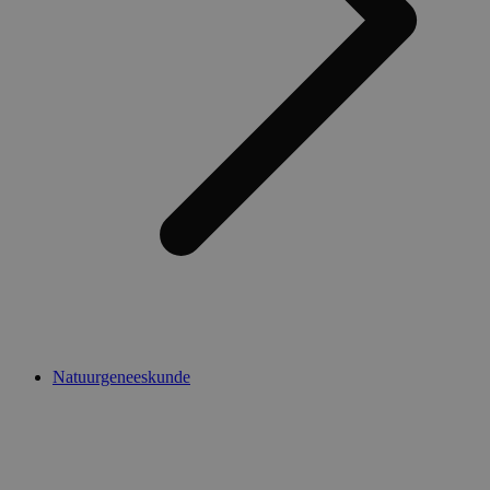
Natuurgeneeskunde