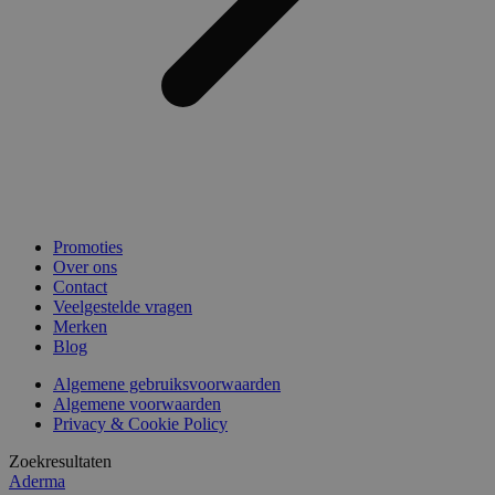
Promoties
Over ons
Contact
Veelgestelde vragen
Merken
Blog
Algemene gebruiksvoorwaarden
Algemene voorwaarden
Privacy & Cookie Policy
Zoekresultaten
Aderma