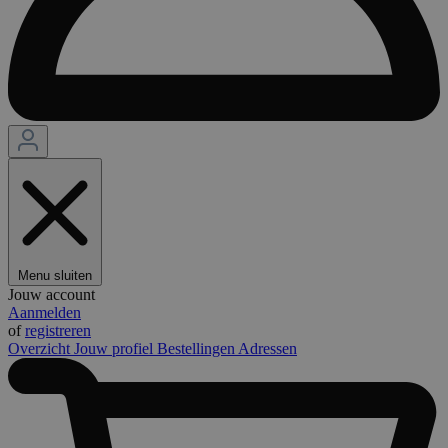
Menu sluiten
Jouw account
Aanmelden
of
registreren
Overzicht
Jouw profiel
Bestellingen
Adressen