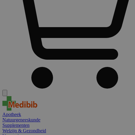
Apotheek
Natuurgeneeskunde
Supplementen
Welzijn & Gezondheid