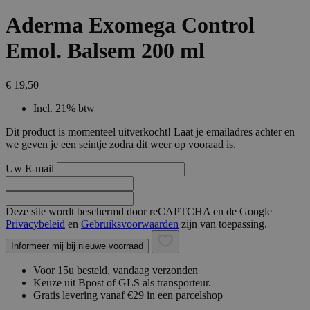
Aderma Exomega Control
Emol. Balsem 200 ml
€ 19,50
Incl. 21% btw
Dit product is momenteel uitverkocht! Laat je emailadres achter en
we geven je een seintje zodra dit weer op vooraad is.
Uw E-mail
Deze site wordt beschermd door reCAPTCHA en de Google
Privacybeleid
en
Gebruiksvoorwaarden
zijn van toepassing.
Informeer mij bij nieuwe voorraad
Voor 15u besteld, vandaag verzonden
Keuze uit Bpost of GLS als transporteur.
Gratis levering vanaf €29 in een parcelshop