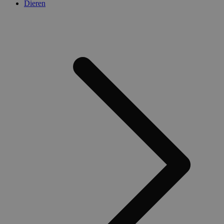
Dieren