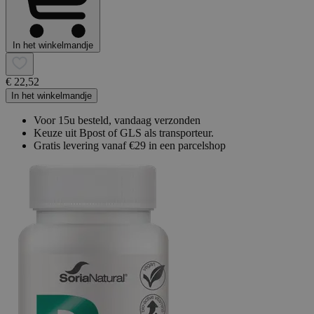
In het winkelmandje
€ 22,52
In het winkelmandje
Voor 15u besteld, vandaag verzonden
Keuze uit Bpost of GLS als transporteur.
Gratis levering vanaf €29 in een parcelshop