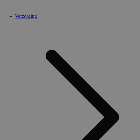
Verzorging