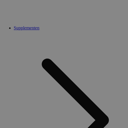
Supplementen