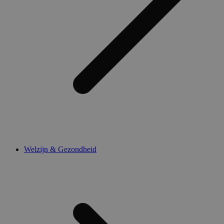
Welzijn & Gezondheid