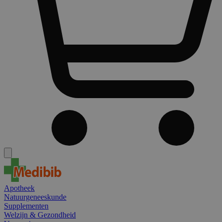
Apotheek
Natuurgeneeskunde
Supplementen
Welzijn & Gezondheid