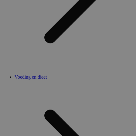
Voeding en dieet