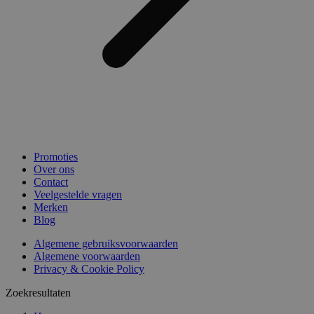
Promoties
Over ons
Contact
Veelgestelde vragen
Merken
Blog
Algemene gebruiksvoorwaarden
Algemene voorwaarden
Privacy & Cookie Policy
Zoekresultaten