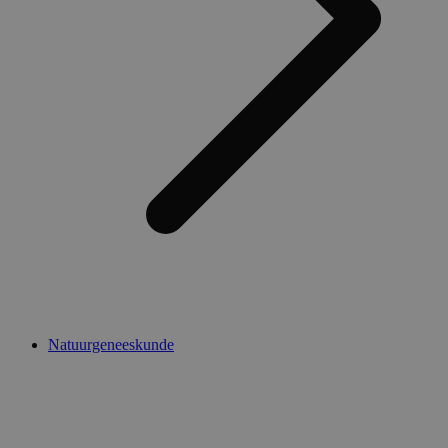
Natuurgeneeskunde