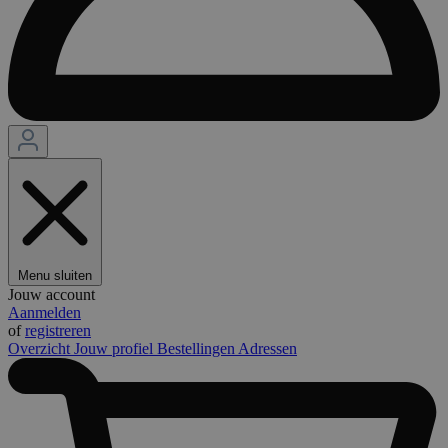
Menu sluiten
Jouw account
Aanmelden
of
registreren
Overzicht
Jouw profiel
Bestellingen
Adressen