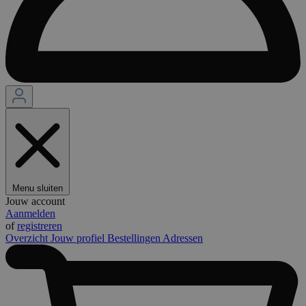
Menu sluiten
Jouw account
Aanmelden
of
registreren
Overzicht
Jouw profiel
Bestellingen
Adressen