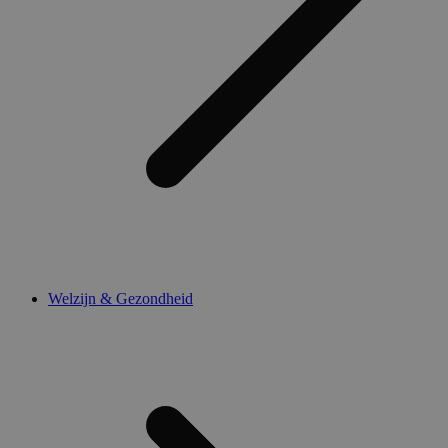
Welzijn & Gezondheid