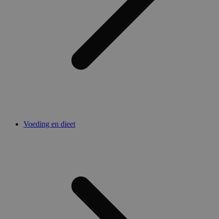
Voeding en dieet