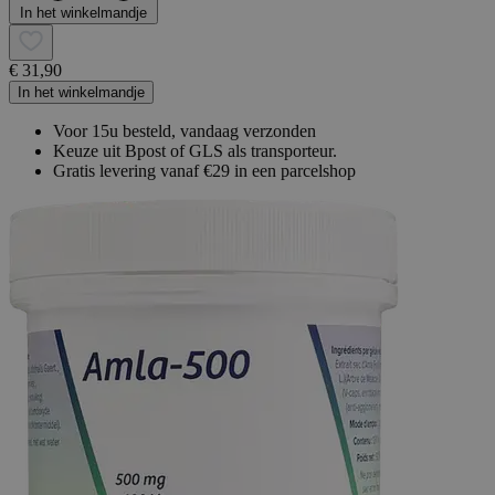
In het winkelmandje
€ 31,90
In het winkelmandje
Voor 15u besteld, vandaag verzonden
Keuze uit Bpost of GLS als transporteur.
Gratis levering vanaf €29 in een parcelshop