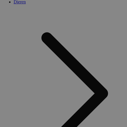
Dieren