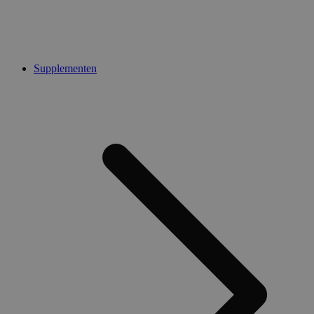
Supplementen