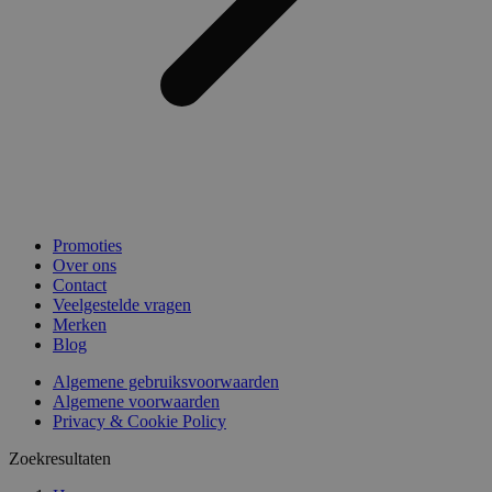
Promoties
Over ons
Contact
Veelgestelde vragen
Merken
Blog
Algemene gebruiksvoorwaarden
Algemene voorwaarden
Privacy & Cookie Policy
Zoekresultaten