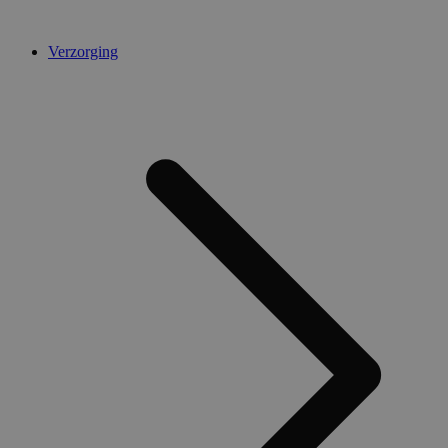
Verzorging