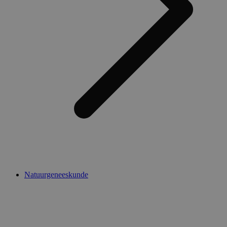
Natuurgeneeskunde