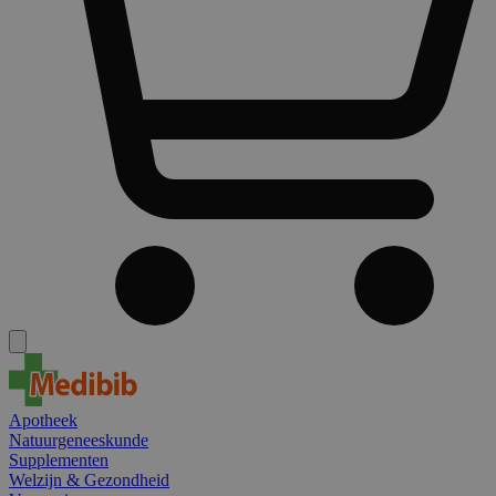
Apotheek
Natuurgeneeskunde
Supplementen
Welzijn & Gezondheid