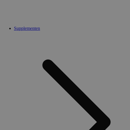
Supplementen