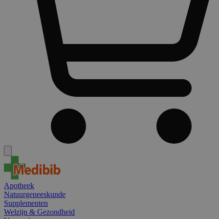
Apotheek
Natuurgeneeskunde
Supplementen
Welzijn & Gezondheid